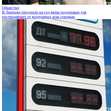
Общество
В Липецке продлили на год меры поддержки для
пострадавших от воздушных атак горожан