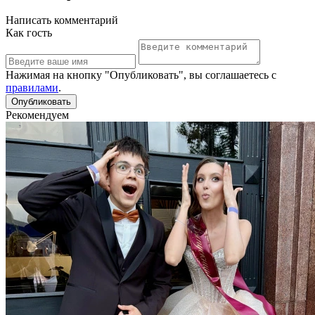
Написать комментарий
Как гость
Нажимая на кнопку "Опубликовать", вы соглашаетесь с
правилами
.
Рекомендуем