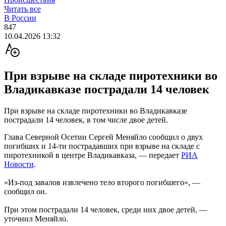
Читать все
В России
847
10.04.2026 13:32
При взрыве на складе пиротехники во
Владикавказе пострадали 14 человек
При взрыве на складе пиротехники во Владикавказе
пострадали 14 человек, в том числе двое детей.
Глава Северной Осетии Сергей Меняйло сообщил о двух
погибших и 14-ти пострадавших при взрыве на складе с
пиротехникой в центре Владикавказа, — передает
РИА
Новости
.
«Из-под завалов извлечено тело второго погибшего», —
сообщил он.
При этом пострадали 14 человек, среди них двое детей, —
уточнил Меняйло.