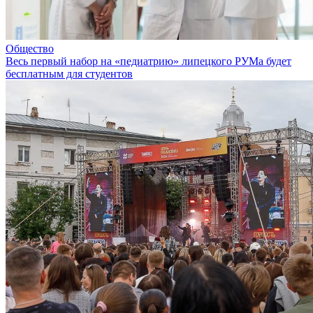
Общество
Весь первый набор на «педиатрию» липецкого РУМа будет
бесплатным для студентов