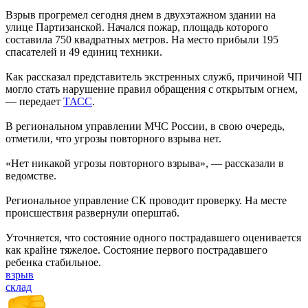
Взрыв прогремел сегодня днем в двухэтажном здании на
улице Партизанской. Начался пожар, площадь которого
составила 750 квадратных метров. На место прибыли 195
спасателей и 49 единиц техники.
Как рассказал представитель экстренных служб, причиной ЧП
могло стать нарушение правил обращения с открытым огнем,
— передает
ТАСС
.
В региональном управлении МЧС России, в свою очередь,
отметили, что угрозы повторного взрыва нет.
«Нет никакой угрозы повторного взрыва», — рассказали в
ведомстве.
Региональное управление СК проводит проверку. На месте
происшествия развернули оперштаб.
Уточняется, что состояние одного пострадавшего оценивается
как крайне тяжелое. Состояние первого пострадавшего
ребенка стабильное.
взрыв
склад