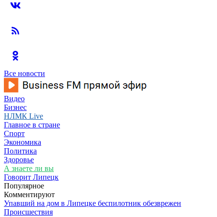
Все новости
Видео
Бизнес
НЛМК Live
Главное в стране
Спорт
Экономика
Политика
Здоровье
А знаете ли вы
Говорит Липецк
Популярное
Комментируют
Упавший на дом в Липецке беспилотник обезврежен
Происшествия