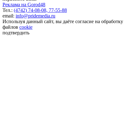
Реклама на Gorod48
Тел.:
(4742) 74-08-08,
77-55-88
email:
info@pridemedia.ru
Используя данный сайт, вы даёте согласие на обработку
файлов
cookie
подтвердить