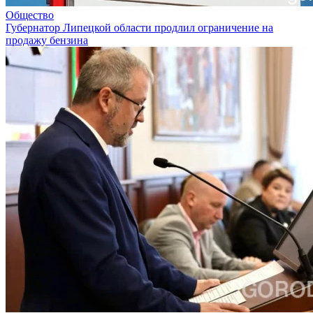
Общество
Губернатор Липецкой области продлил ограничение на
продажу бензина