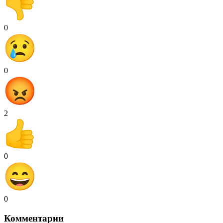
0
0
2
0
0
Комментарии