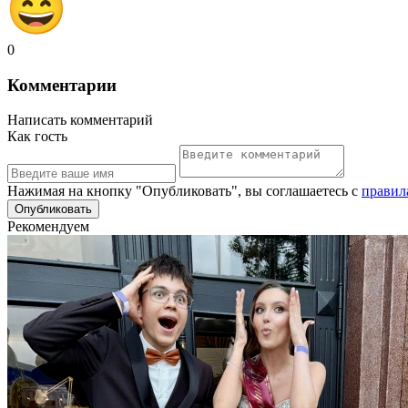
0
Комментарии
Написать комментарий
Как гость
Нажимая на кнопку "Опубликовать", вы соглашаетесь с
правил
Рекомендуем