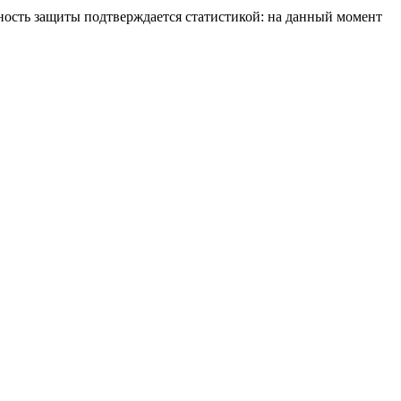
ность защиты подтверждается статистикой: на данный момент