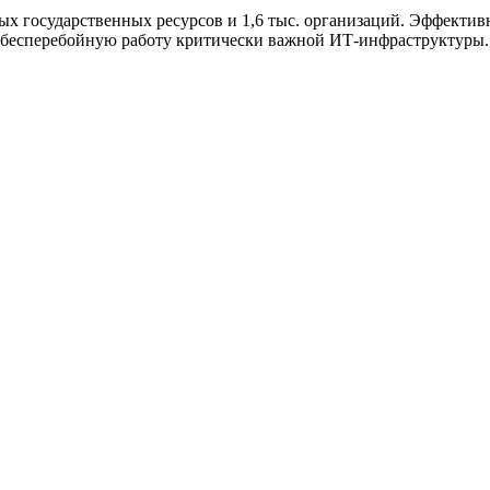
х государственных ресурсов и 1,6 тыс. организаций. Эффектив
в бесперебойную работу критически важной ИТ-инфраструктуры.