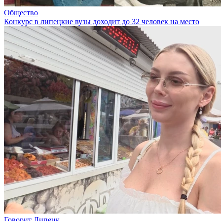
Общество
Конкурс в липецкие вузы доходит до 32 человек на место
Говорит Липецк