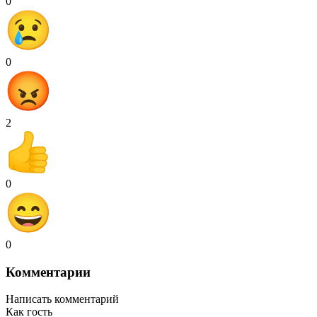
0
0
2
0
0
Комментарии
Написать комментарий
Как гость