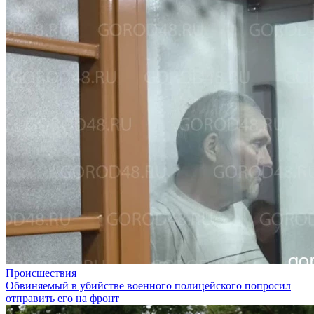
Происшествия
Обвиняемый в убийстве военного полицейского попросил
отправить его на фронт