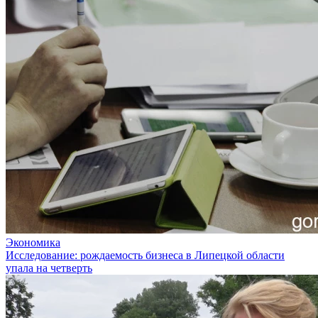
Экономика
Исследование: рождаемость бизнеса в Липецкой области
упала на четверть