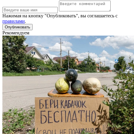
Нажимая на кнопку "Опубликовать", вы соглашаетесь с
правилами
.
Рекомендуем