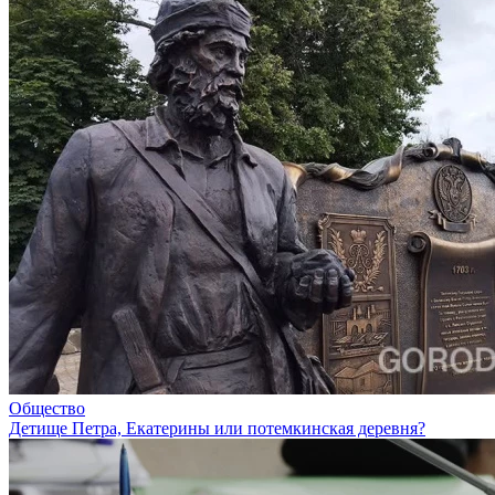
Общество
Детище Петра, Екатерины или потемкинская деревня?