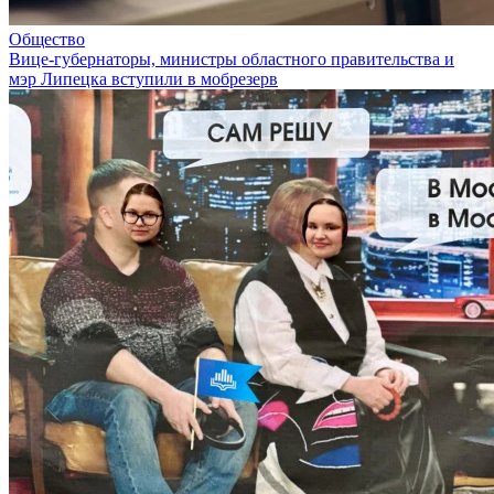
Общество
Вице-губернаторы, министры областного правительства и
мэр Липецка вступили в мобрезерв