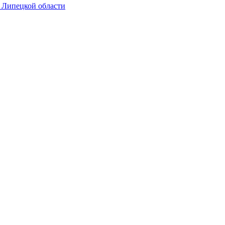
в Липецкой области