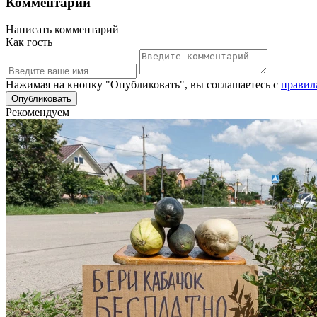
Комментарии
Написать комментарий
Как гость
Нажимая на кнопку "Опубликовать", вы соглашаетесь с
правил
Рекомендуем