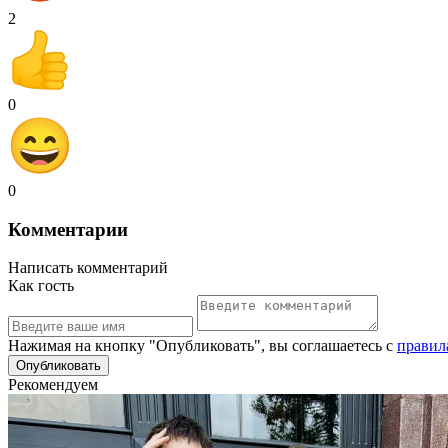
2
0
0
Комментарии
Написать комментарий
Как гость
Нажимая на кнопку "Опубликовать", вы соглашаетесь с
правил
Рекомендуем