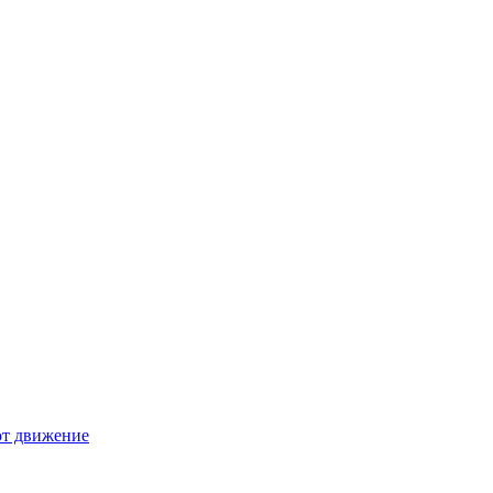
ют движение