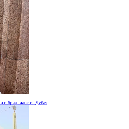
ка и бриллиант из Дубая