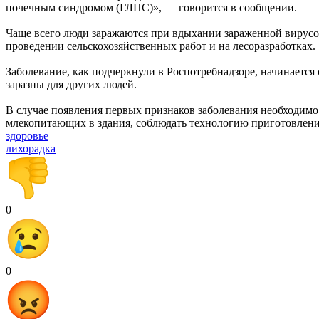
почечным синдромом (ГЛПС)», — говорится в сообщении.
Чаще всего люди заражаются при вдыхании зараженной вирусом
проведении сельскохозяйственных работ и на лесоразработках.
Заболевание, как подчеркнули в Роспотребнадзоре, начинается
заразны для других людей.
В случае появления первых признаков заболевания необходимо
млекопитающих в здания, соблюдать технологию приготовления
здоровье
лихорадка
0
0