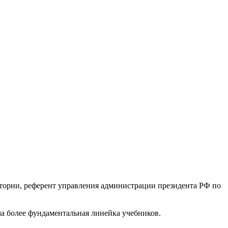
стории, референт управления администрации президента РФ по
има более фундаментальная линейка учебников.