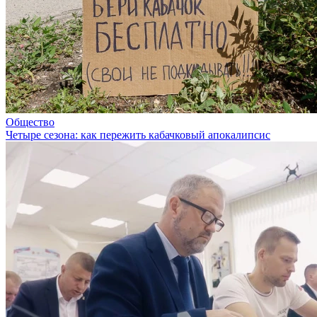
Общество
Четыре сезона: как пережить кабачковый апокалипсис