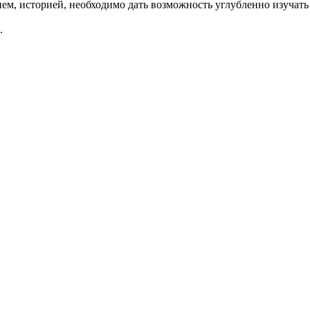
ием, историей, необходимо дать возможность углубленно изучать
.