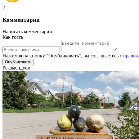
2
Комментарии
Написать комментарий
Как гость
Нажимая на кнопку "Опубликовать", вы соглашаетесь с
правил
Рекомендуем