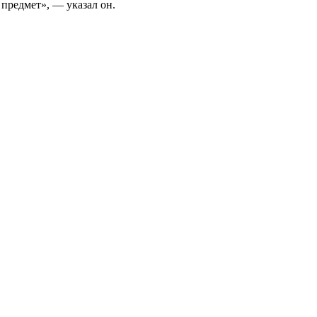
 предмет», — указал он.