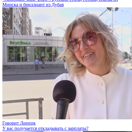
Минска и бриллиант из Дубая
Говорит Липецк
У вас получается откладывать с зарплаты?