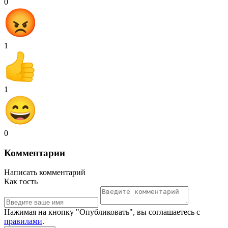
0
1
1
0
Комментарии
Написать комментарий
Как гость
Нажимая на кнопку "Опубликовать", вы соглашаетесь с
правилами
.