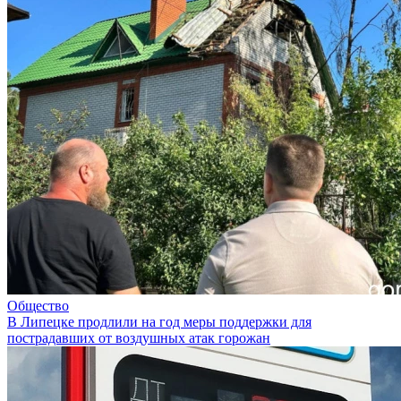
Общество
В Липецке продлили на год меры поддержки для
пострадавших от воздушных атак горожан