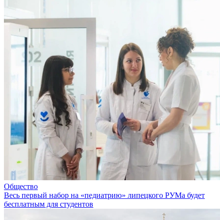
Общество
Весь первый набор на «педиатрию» липецкого РУМа будет
бесплатным для студентов