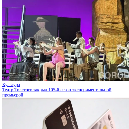
Культура
Театр Толстого закрыл 105-й сезон экспериментальной
премьерой