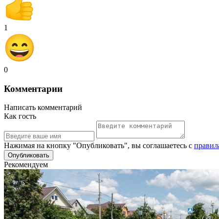
1
0
Комментарии
Написать комментарий
Как гость
Нажимая на кнопку "Опубликовать", вы соглашаетесь с
правил
Рекомендуем