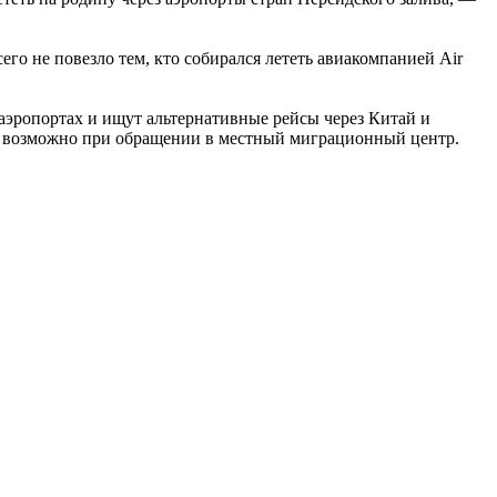
го не повезло тем, кто собирался лететь авиакомпанией Air
эропортах и ищут альтернативные рейсы через Китай и
это возможно при обращении в местный миграционный центр.