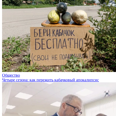
Общество
Четыре сезона: как пережить кабачковый апокалипсис