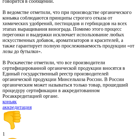
говорится в сообщении.
В ведомстве отметили, что при производстве органического
коньяка соблюдаются принципы строгого отказа от
химических удобрений, пестицидов и гербицидов на всех
этапах выращивания винограда. Помимо этого процесс
перегонки и выдержки исключает использование любых
искусственных добавок, ароматизаторов и красителей, а
также гарантирует полную прослеживаемость продукции «от
лозы до бутылки».
В Роскачестве отметили, что все производители
сертифицированной органической продукции вносятся в
Единый государственный реестр производителей
органической продукции Минсельхоза России. В России
органическим может называться только товар, прошедший
процедуру сертификации в аккредитованном
Росаккредитацией органе.
коньяк
аккредитация
1