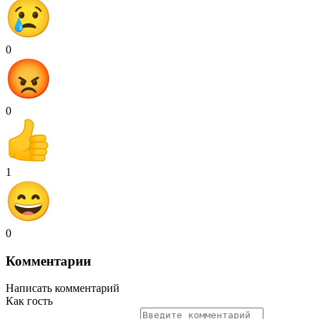
0
0
1
0
Комментарии
Написать комментарий
Как гость