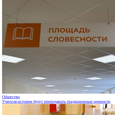
Общество
Учителя истории будут преподавать традиционные ценности