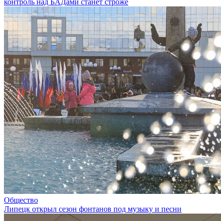
контроль над БАДами станет строже
Общество
Липецк открыл сезон фонтанов под музыку и песни