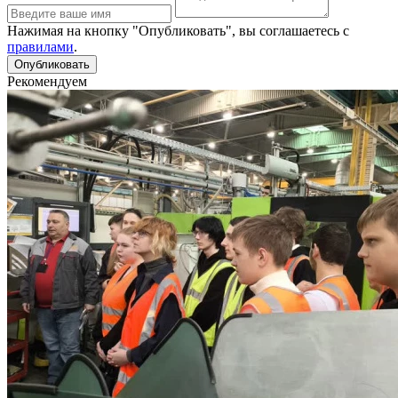
Нажимая на кнопку "Опубликовать", вы соглашаетесь с
правилами
.
Рекомендуем