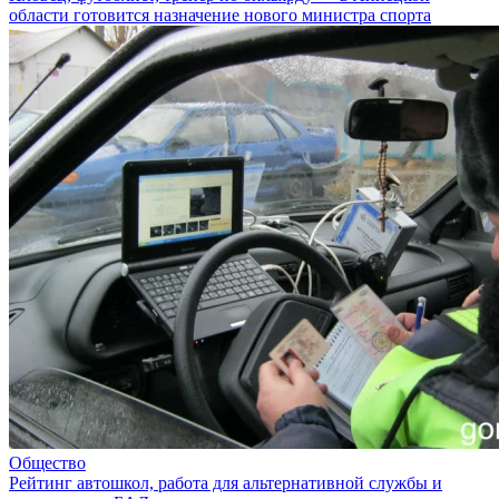
области готовится назначение нового министра спорта
Общество
Рейтинг автошкол, работа для альтернативной службы и