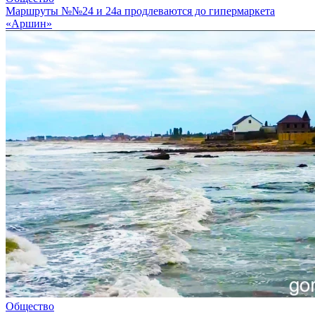
Маршруты №№24 и 24а продлеваются до гипермаркета
«Аршин»
Общество