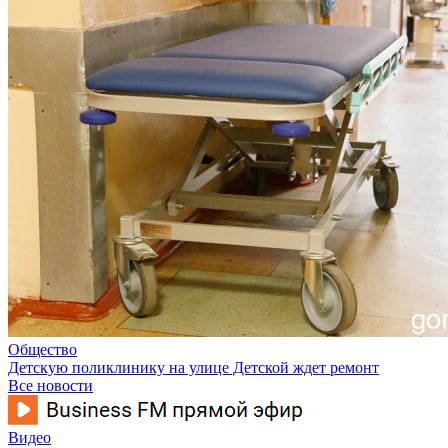
Общество
Детскую поликлинику на улице Детской ждет ремонт
Все новости
Видео