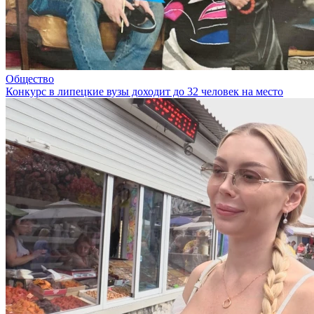
Общество
Конкурс в липецкие вузы доходит до 32 человек на место