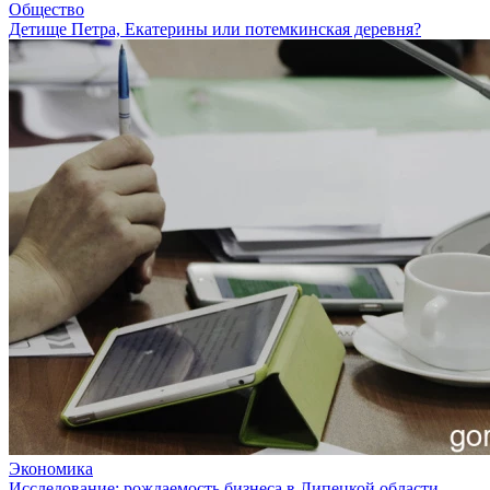
Общество
Детище Петра, Екатерины или потемкинская деревня?
Экономика
Исследование: рождаемость бизнеса в Липецкой области