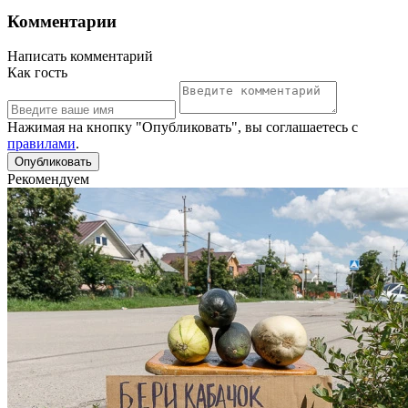
Комментарии
Написать комментарий
Как гость
Нажимая на кнопку "Опубликовать", вы соглашаетесь с
правилами
.
Рекомендуем