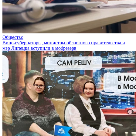
Общество
Вице-губернаторы, министры областного правительства и
мэр Липецка вступили в мобрезерв