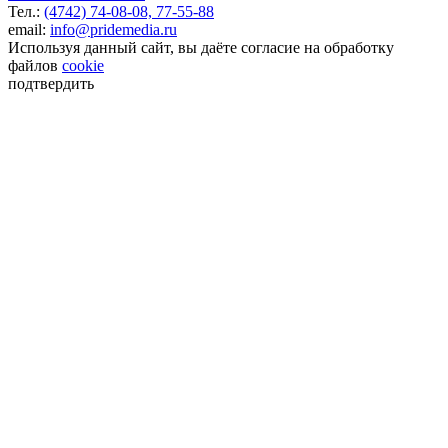
Тел.:
(4742) 74-08-08,
77-55-88
email:
info@pridemedia.ru
Используя данный сайт, вы даёте согласие на обработку
файлов
cookie
подтвердить