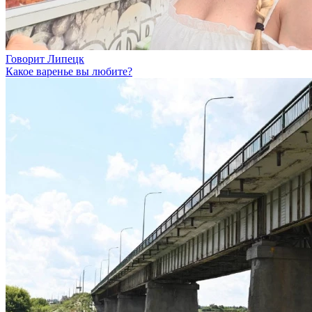
Говорит Липецк
Какое варенье вы любите?