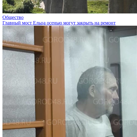
Общество
Главный мост Ельца осенью могут закрыть на ремонт