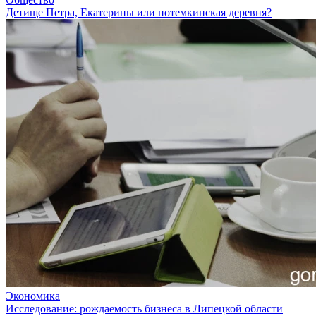
Детище Петра, Екатерины или потемкинская деревня?
Экономика
Исследование: рождаемость бизнеса в Липецкой области