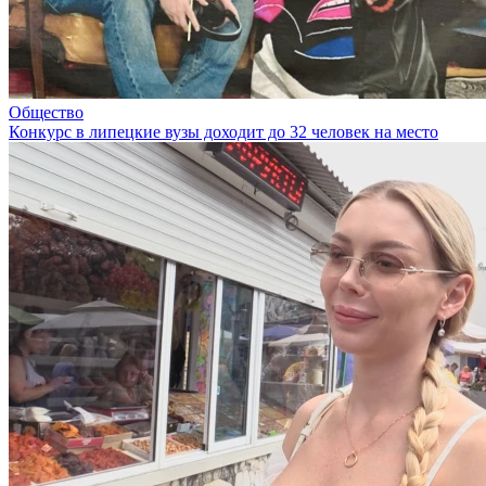
Общество
Конкурс в липецкие вузы доходит до 32 человек на место