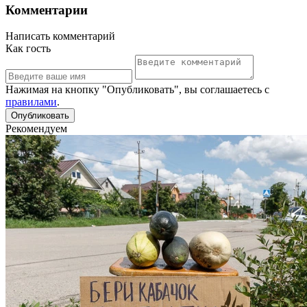
Комментарии
Написать комментарий
Как гость
Нажимая на кнопку "Опубликовать", вы соглашаетесь с
правилами
.
Рекомендуем