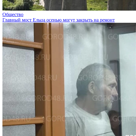
Общество
Главный мост Ельца осенью могут закрыть на ремонт