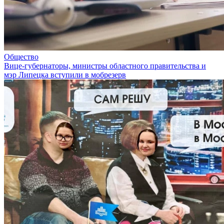
Общество
Вице-губернаторы, министры областного правительства и
мэр Липецка вступили в мобрезерв