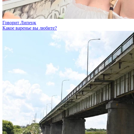
Говорит Липецк
Какое варенье вы любите?