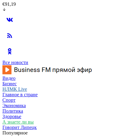
€91,19
Все новости
Видео
Бизнес
НЛМК Live
Главное в стране
Спорт
Экономика
Политика
Здоровье
А знаете ли вы
Говорит Липецк
Популярное