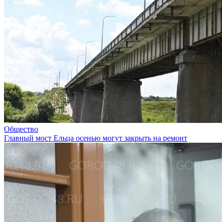
Общество
Главный мост Ельца осенью могут закрыть на ремонт