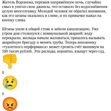
Житель Воронежа, пережив напряжённую ночь, случайно
смыл в унитаз свои джинсы, что оставило без водоснабжения
целую многоэтажку. Молодой человек не обратил внимания,
как его штаны оказались в сливе, и по привычке нажал на
кнопку слива.
Штаны ушли в общий стояк и забили канализацию. Уже
утром дом столкнулся с коммунальной аварией: воду
перекрыли, жильцы начали жаловаться, пришлось вызывать
аварийную бригаду и менять трубы. Теперь виновнику
«туалетного перформанса» может грозить счёт минимум на
500 тысяч рублей. Эти расходы, вероятно, взыщут через суд.
0
0