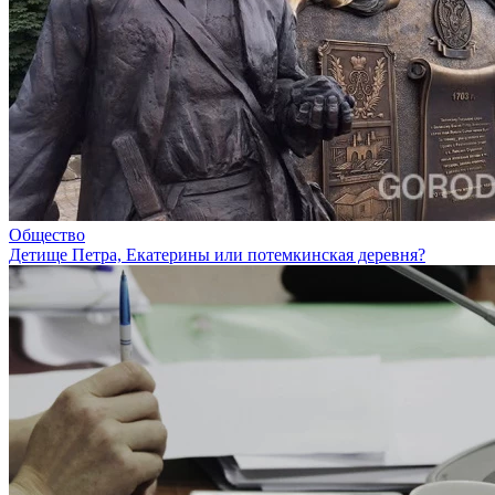
Общество
Детище Петра, Екатерины или потемкинская деревня?