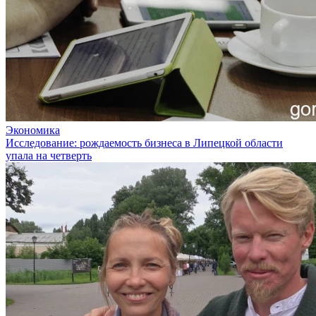
Экономика
Исследование: рождаемость бизнеса в Липецкой области
упала на четверть