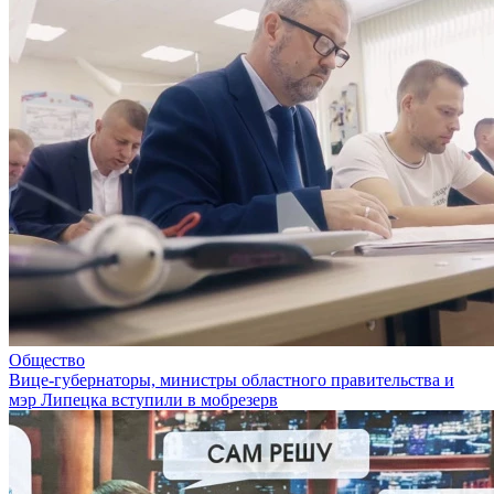
Общество
Вице-губернаторы, министры областного правительства и
мэр Липецка вступили в мобрезерв