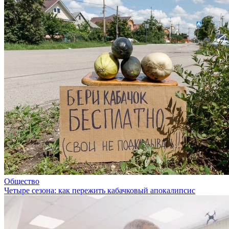
Общество
Четыре сезона: как пережить кабачковый апокалипсис