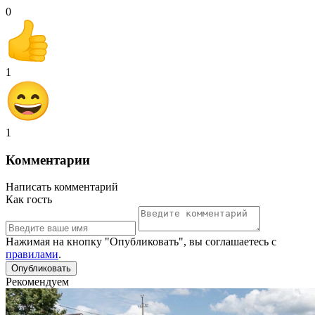
0
1
1
Комментарии
Написать комментарий
Как гость
Нажимая на кнопку "Опубликовать", вы соглашаетесь с
правилами
.
Рекомендуем