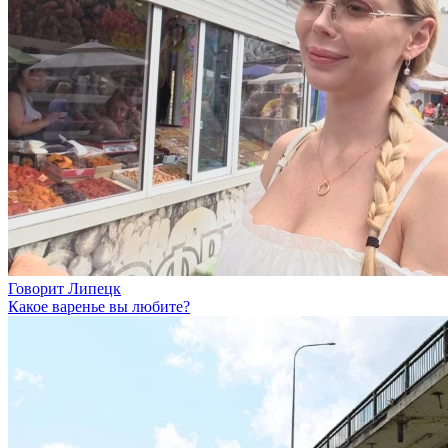
Говорит Липецк
Какое варенье вы любите?