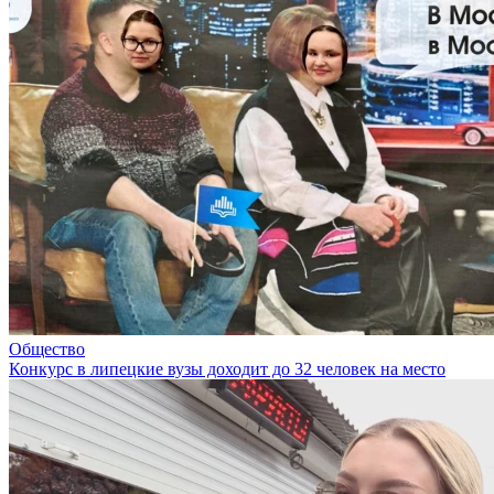
Общество
Конкурс в липецкие вузы доходит до 32 человек на место