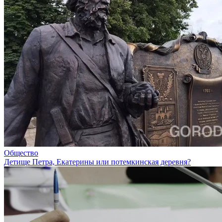
Общество
Детище Петра, Екатерины или потемкинская деревня?