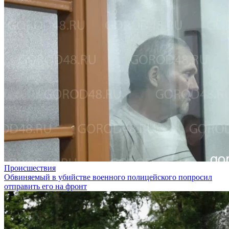
Происшествия
Обвиняемый в убийстве военного полицейского попросил
отправить его на фронт