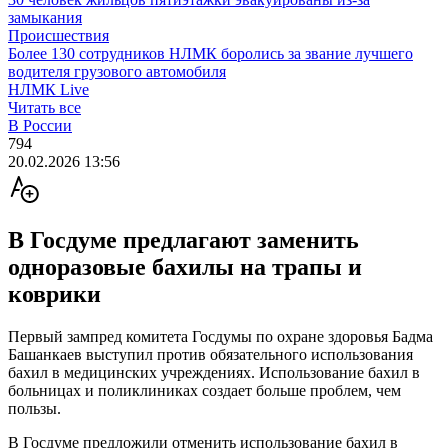
замыкания
Происшествия
Более 130 сотрудников НЛМК боролись за звание лучшего
водителя грузового автомобиля
НЛМК Live
Читать все
В России
794
20.02.2026 13:56
В Госдуме предлагают заменить
одноразовые бахилы на трапы и
коврики
Первый зампред комитета Госдумы по охране здоровья Бадма
Башанкаев выступил против обязательного использования
бахил в медицинских учреждениях. Использование бахил в
больницах и поликлиниках создает больше проблем, чем
пользы.
В Госдуме предложили отменить использование бахил в