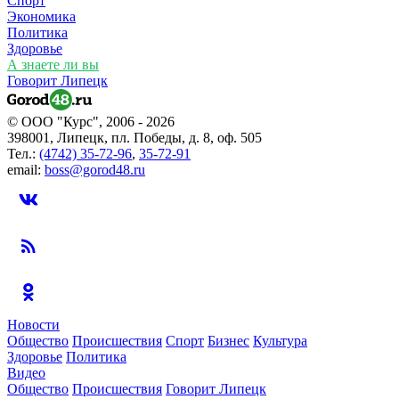
Спорт
Экономика
Политика
Здоровье
А знаете ли вы
Говорит Липецк
© ООО "Курс", 2006 - 2026
398001, Липецк, пл. Победы, д. 8, оф. 505
Тел.:
(4742) 35-72-96
,
35-72-91
email:
boss@gorod48.ru
Новости
Общество
Происшествия
Спорт
Бизнес
Культура
Здоровье
Политика
Видео
Общество
Происшествия
Говорит Липецк