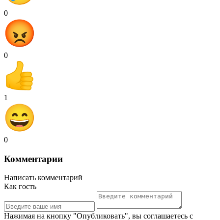
0
0
1
0
Комментарии
Написать комментарий
Как гость
Нажимая на кнопку "Опубликовать", вы соглашаетесь с