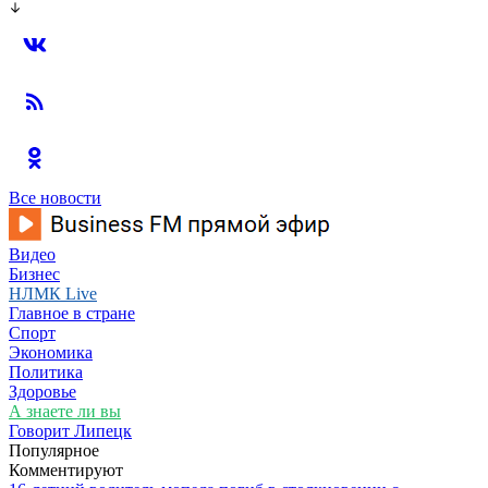
Все новости
Видео
Бизнес
НЛМК Live
Главное в стране
Спорт
Экономика
Политика
Здоровье
А знаете ли вы
Говорит Липецк
Популярное
Комментируют