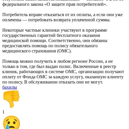
федерального закона «О защите прав потребителей».
Потребитель вправе отказаться от их оплаты, а если они уже
оплачены — потребовать возврата уплаченной суммы.
Некоторые частные клиники участвуют в программе
государственных гарантий бесплатного оказания
медицинской помощи. Соответственно, они обязаны
предоставлять помощь по полису обязательного
медицинского страхования (ОМС).
Помощь можно получить в любом регионе России, а не
только в том, где был выдан полис. Включенные в реестр
клиник, работающих в системе ОМС, организации получают
оплату от Фонда ОМС за каждую услугу, оказанную клиенту
по полису. В обслуживании отказать они не могут.
бахилы
1