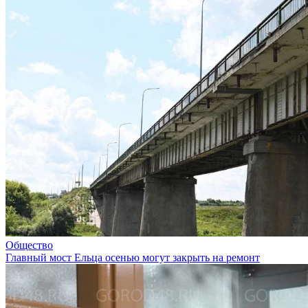
Общество
Главный мост Ельца осенью могут закрыть на ремонт