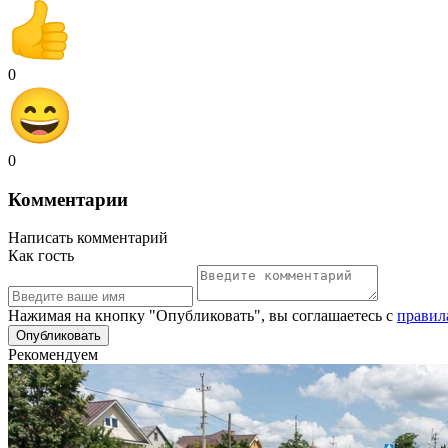
0
0
Комментарии
Написать комментарий
Как гость
Нажимая на кнопку "Опубликовать", вы соглашаетесь с
правил
Рекомендуем