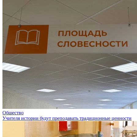
Общество
Учителя истории будут преподавать традиционные ценности