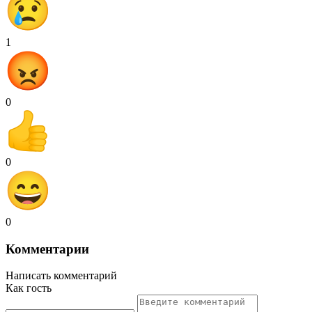
1
0
0
0
Комментарии
Написать комментарий
Как гость