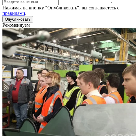
Нажимая на кнопку "Опубликовать", вы соглашаетесь с
правилами
.
Рекомендуем