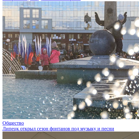
Общество
Липецк открыл сезон фонтанов под музыку и песни