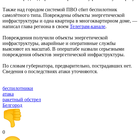
Также над городом системой ПВО сбит беспилотник
самолётного типа. Повреждены объекты энергетической
инфраструктуры и одна квартира в многоквартирном доме, —
написал глава региона в своем
Телеграм-канале
.
Повреждения получили объекты энергетической
инфраструктуры, аварийные и оперативные службы
выясняют их масштаб. В оперштабе назвали серьезными
повреждения объектов энергетической инфраструктуры.
По словам губернатора, предварительно, пострадавших нет.
Сведения о последствиях атаки уточняются.
беспилотники
атака
ракетный обстрел
Белгород
0