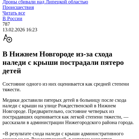
Дроны сбивали над Липецкой областью
Происшествия
Читать все
В России
787
13.02.2026 16:23
В Нижнем Новгороде из-за схода
наледи с крыши пострадали пятеро
детей
Состояние одного из них оценивается как средней степени
тяжести.
Медики доставили пятерых детей в больницу после схода
наледи с крыши на улице Рождественской в Нижнем
Новгороде. Предварительно, состояние четверых из
пострадавших оценивается как легкой степени тяжести, —
рассказали в администрации Нижегородского района города.
«В результате схода наледи с крыши административного