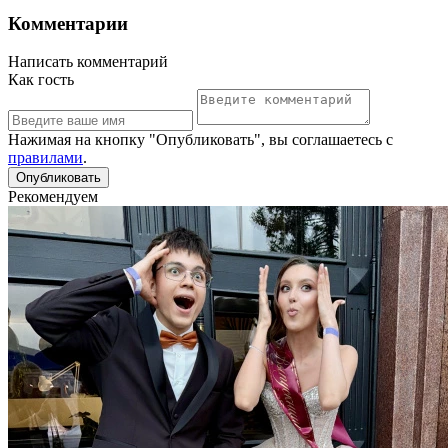
Комментарии
Написать комментарий
Как гость
Нажимая на кнопку "Опубликовать", вы соглашаетесь с
правилами
.
Рекомендуем