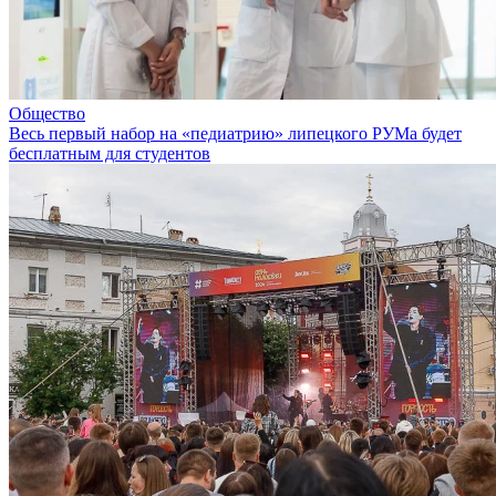
Общество
Весь первый набор на «педиатрию» липецкого РУМа будет
бесплатным для студентов