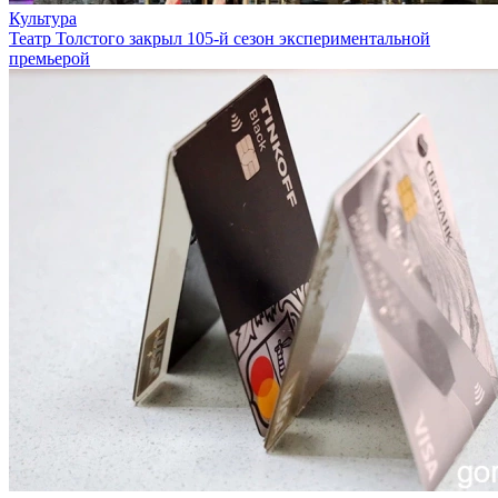
Культура
Театр Толстого закрыл 105-й сезон экспериментальной
премьерой