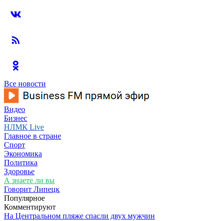
Все новости
Видео
Бизнес
НЛМК Live
Главное в стране
Спорт
Экономика
Политика
Здоровье
А знаете ли вы
Говорит Липецк
Популярное
Комментируют
На Центральном пляже спасли двух мужчин