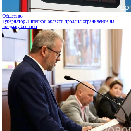
Общество
Губернатор Липецкой области продлил ограничение на
продажу бензина