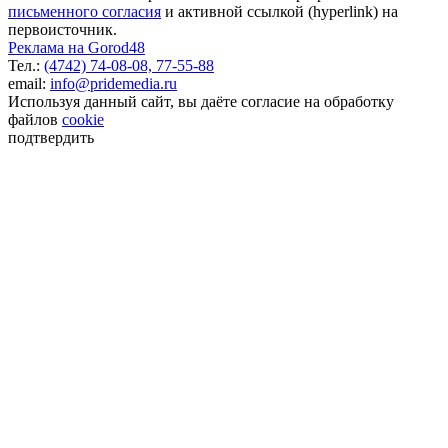
письменного согласия
и активной ссылкой (hyperlink) на
первоисточник.
Реклама на Gorod48
Тел.:
(4742) 74-08-08,
77-55-88
email:
info@pridemedia.ru
Используя данный сайт, вы даёте согласие на обработку
файлов
cookie
подтвердить