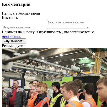
Комментарии
Написать комментарий
Как гость
Нажимая на кнопку "Опубликовать", вы соглашаетесь с
правилами
.
Рекомендуем