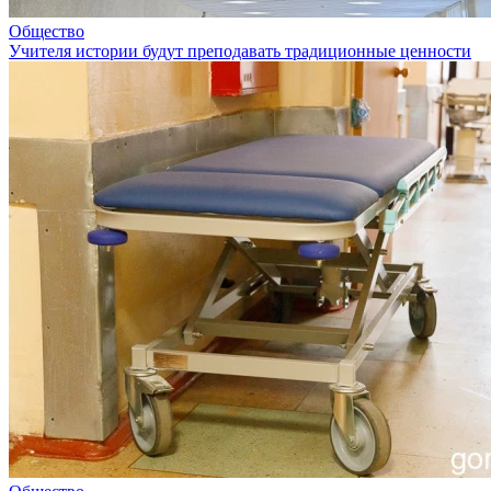
Общество
Учителя истории будут преподавать традиционные ценности