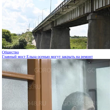
Общество
Главный мост Ельца осенью могут закрыть на ремонт