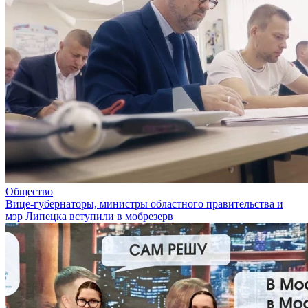
Общество
Вице-губернаторы, министры областного правительства и
мэр Липецка вступили в мобрезерв