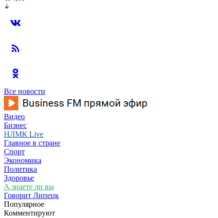
Все новости
Видео
Бизнес
НЛМК Live
Главное в стране
Спорт
Экономика
Политика
Здоровье
А знаете ли вы
Говорит Липецк
Популярное
Комментируют