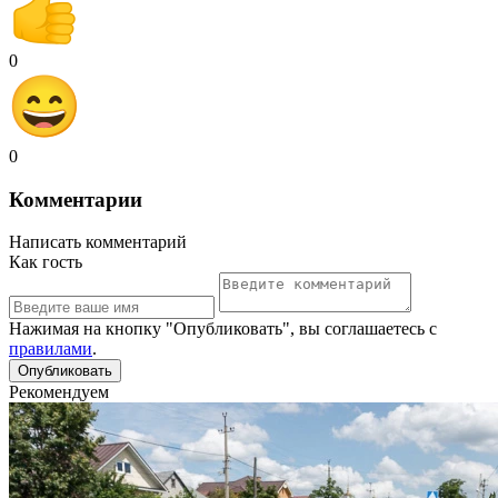
0
0
Комментарии
Написать комментарий
Как гость
Нажимая на кнопку "Опубликовать", вы соглашаетесь с
правилами
.
Рекомендуем