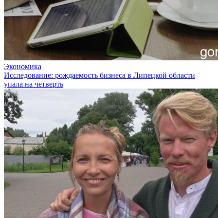
Экономика
Исследование: рождаемость бизнеса в Липецкой области
упала на четверть