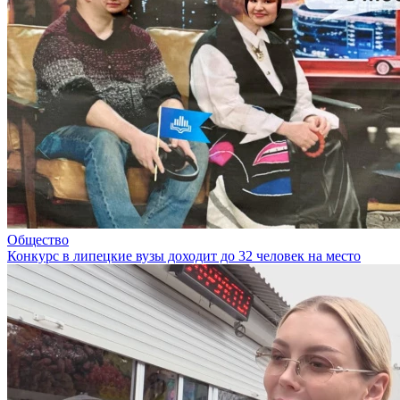
Общество
Конкурс в липецкие вузы доходит до 32 человек на место