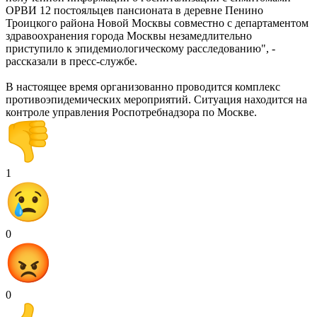
ОРВИ 12 постояльцев пансионата в деревне Пенино
Троицкого района Новой Москвы совместно с департаментом
здравоохранения города Москвы незамедлительно
приступило к эпидемиологическому расследованию", -
рассказали в пресс-службе.
В настоящее время организованно проводится комплекс
противоэпидемических мероприятий. Ситуация находится на
контроле управления Роспотребнадзора по Москве.
1
0
0