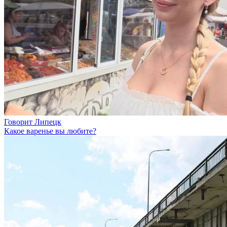
Говорит Липецк
Какое варенье вы любите?