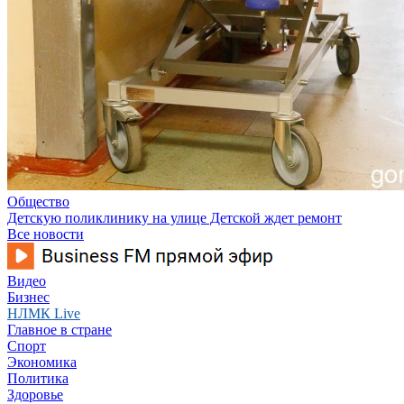
Общество
Детскую поликлинику на улице Детской ждет ремонт
Все новости
Видео
Бизнес
НЛМК Live
Главное в стране
Спорт
Экономика
Политика
Здоровье