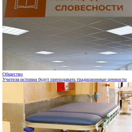
Общество
Учителя истории будут преподавать традиционные ценности