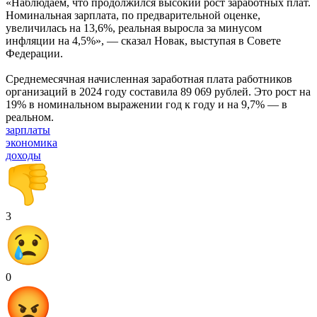
«Наблюдаем, что продолжился высокий рост заработных плат.
Номинальная зарплата, по предварительной оценке,
увеличилась на 13,6%, реальная выросла за минусом
инфляции на 4,5%», — сказал Новак, выступая в Совете
Федерации.
Среднемесячная начисленная заработная плата работников
организаций в 2024 году составила 89 069 рублей. Это рост на
19% в номинальном выражении год к году и на 9,7% — в
реальном.
зарплаты
экономика
доходы
3
0