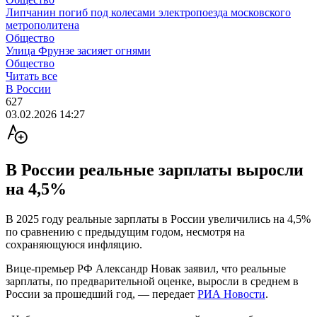
Липчанин погиб под колесами электропоезда московского
метрополитена
Общество
Улица Фрунзе засияет огнями
Общество
Читать все
В России
627
03.02.2026 14:27
В России реальные зарплаты выросли
на 4,5%
В 2025 году реальные зарплаты в России увеличились на 4,5%
по сравнению с предыдущим годом, несмотря на
сохраняющуюся инфляцию.
Вице-премьер РФ Александр Новак заявил, что реальные
зарплаты, по предварительной оценке, выросли в среднем в
России за прошедший год, — передает
РИА Новости
.