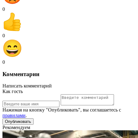
0
0
0
Комментарии
Написать комментарий
Как гость
Нажимая на кнопку "Опубликовать", вы соглашаетесь с
правилами
.
Рекомендуем