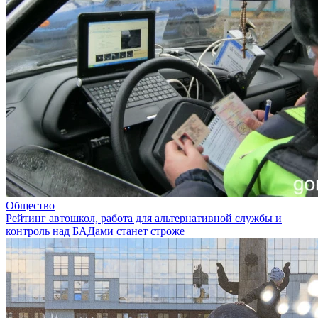
Общество
Рейтинг автошкол, работа для альтернативной службы и
контроль над БАДами станет строже