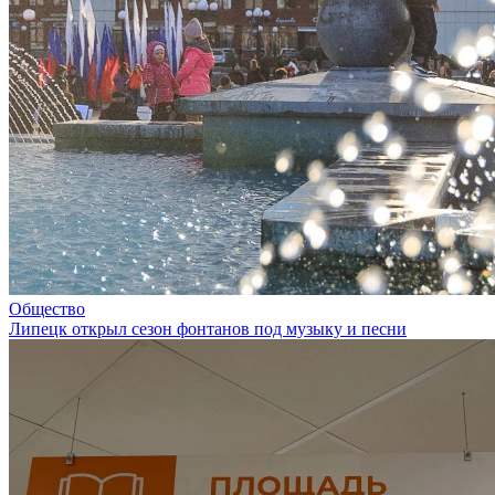
Общество
Липецк открыл сезон фонтанов под музыку и песни