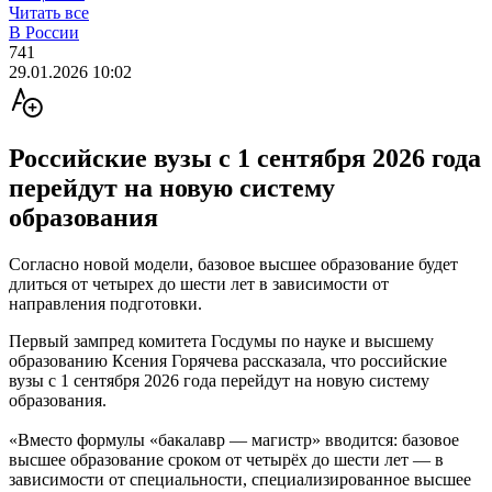
Читать все
В России
741
29.01.2026 10:02
Российские вузы с 1 сентября 2026 года
перейдут на новую систему
образования
Согласно новой модели, базовое высшее образование будет
длиться от четырех до шести лет в зависимости от
направления подготовки.
Первый зампред комитета Госдумы по науке и высшему
образованию Ксения Горячева рассказала, что российские
вузы с 1 сентября 2026 года перейдут на новую систему
образования.
«Вместо формулы «бакалавр — магистр» вводится: базовое
высшее образование сроком от четырёх до шести лет — в
зависимости от специальности, специализированное высшее