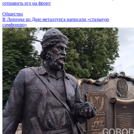
отправить его на фронт
Общество
В Липецке ко Дню металлурга написали «стальную
симфонию»