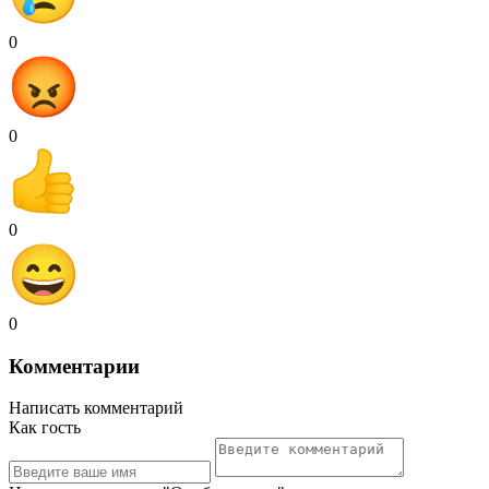
0
0
0
0
Комментарии
Написать комментарий
Как гость