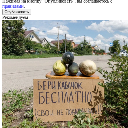
Нажимая на кнопку "Опубликовать", вы соглашаетесь с
правилами
.
Рекомендуем