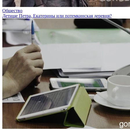
Общество
Детище Петра, Екатерины или потемкинская деревня?