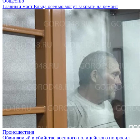
Общество
Главный мост Ельца осенью могут закрыть на ремонт
Происшествия
Обвиняемый в убийстве военного полицейского попросил