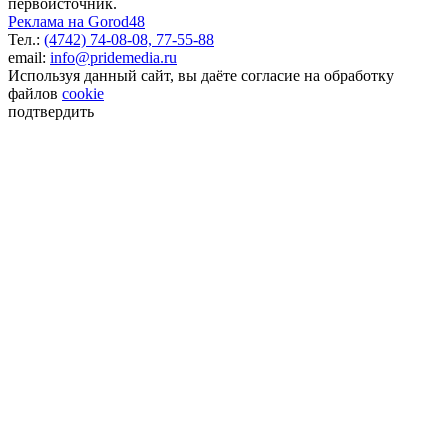
первоисточник.
Реклама на Gorod48
Тел.:
(4742) 74-08-08,
77-55-88
email:
info@pridemedia.ru
Используя данный сайт, вы даёте согласие на обработку
файлов
cookie
подтвердить