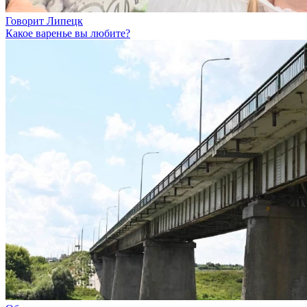
Говорит Липецк
Какое варенье вы любите?