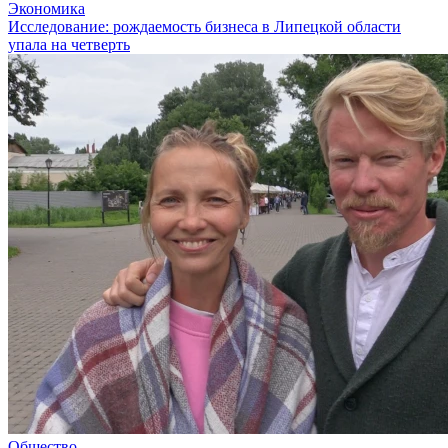
Экономика
Исследование: рождаемость бизнеса в Липецкой области
упала на четверть
Общество