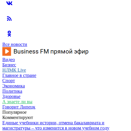
Все новости
Видео
Бизнес
НЛМК Live
Главное в стране
Спорт
Экономика
Политика
Здоровье
А знаете ли вы
Говорит Липецк
Популярное
Комментируют
Единые учебники истории, отмена бакалавриата и
магистратуры – что изменится в новом учебном году