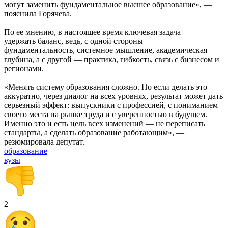
могут заменить фундаментальное высшее образование», —
пояснила Горячева.
По ее мнению, в настоящее время ключевая задача —
удержать баланс, ведь, с одной стороны —
фундаментальность, системное мышление, академическая
глубина, а с другой — практика, гибкость, связь с бизнесом и
регионами.
«Менять систему образования сложно. Но если делать это
аккуратно, через диалог на всех уровнях, результат может дать
серьезный эффект: выпускники с профессией, с пониманием
своего места на рынке труда и с уверенностью в будущем.
Именно это и есть цель всех изменений — не переписать
стандарты, а сделать образование работающим», —
резюмировала депутат.
образование
вузы
2