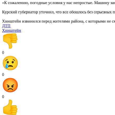
«К сожалению, погодные условия у нас непростые. Машину за
Курский губернатор уточнил, что все обошлось без серьезных 
Хинштейн извинился перед жителями района, с которыми не смо
ДТП
Хинштейн
0
0
0