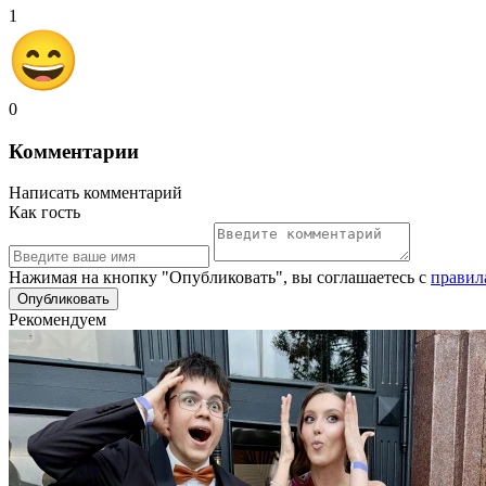
1
0
Комментарии
Написать комментарий
Как гость
Нажимая на кнопку "Опубликовать", вы соглашаетесь с
правил
Рекомендуем