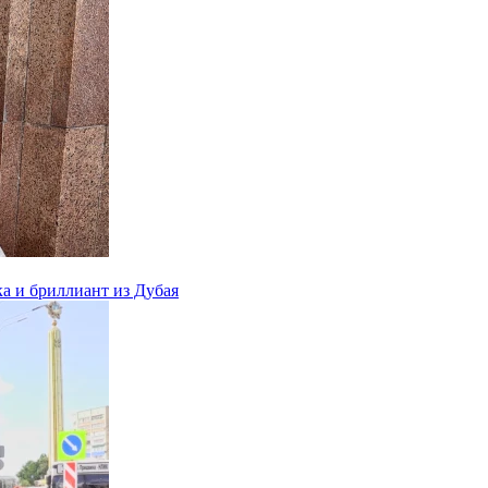
ка и бриллиант из Дубая