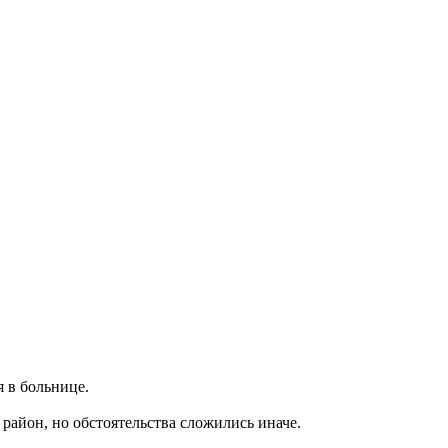
 в больнице.
район, но обстоятельства сложились иначе.