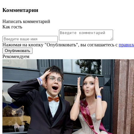
Комментарии
Написать комментарий
Как гость
Нажимая на кнопку "Опубликовать", вы соглашаетесь с
правил
Рекомендуем