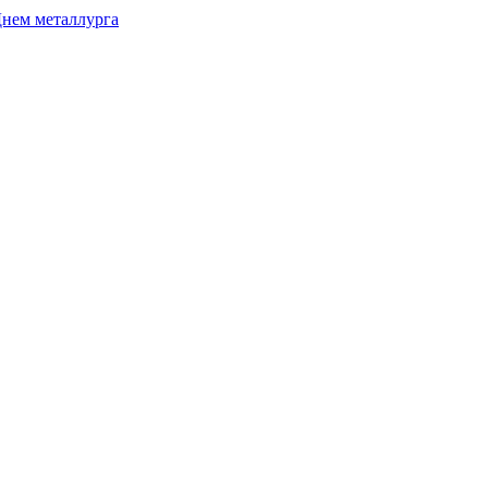
Днем металлурга