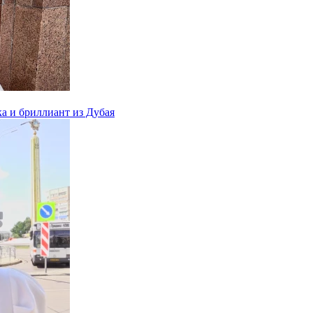
ка и бриллиант из Дубая