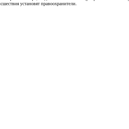
сшествия установят правоохранители.