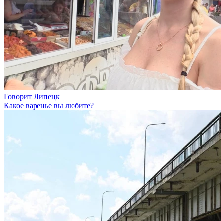
Говорит Липецк
Какое варенье вы любите?