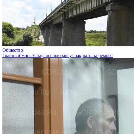
Общество
Главный мост Ельца осенью могут закрыть на ремонт