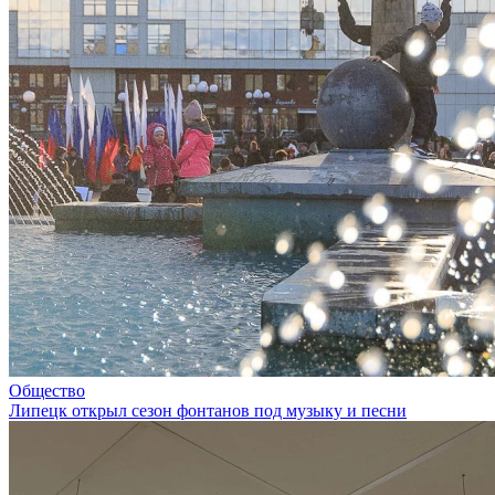
Общество
Липецк открыл сезон фонтанов под музыку и песни