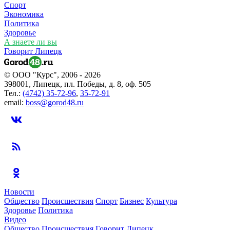
Спорт
Экономика
Политика
Здоровье
А знаете ли вы
Говорит Липецк
© ООО "Курс", 2006 - 2026
398001, Липецк, пл. Победы, д. 8, оф. 505
Тел.:
(4742) 35-72-96
,
35-72-91
email:
boss@gorod48.ru
Новости
Общество
Происшествия
Спорт
Бизнес
Культура
Здоровье
Политика
Видео
Общество
Происшествия
Говорит Липецк