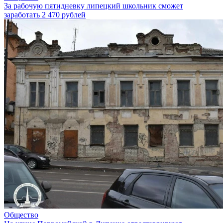
За рабочую пятидневку липецкий школьник сможет
заработать 2 470 рублей
Общество