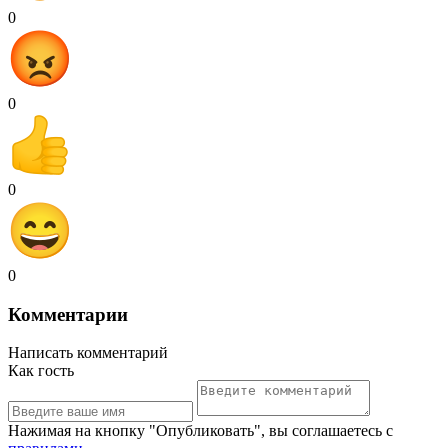
0
0
0
0
Комментарии
Написать комментарий
Как гость
Нажимая на кнопку "Опубликовать", вы соглашаетесь с