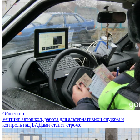
Общество
Рейтинг автошкол, работа для альтернативной службы и
контроль над БАДами станет строже