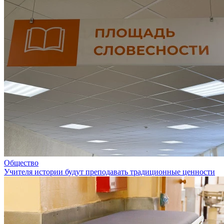
Общество
Учителя истории будут преподавать традиционные ценности