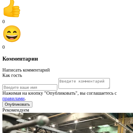
0
0
Комментарии
Написать комментарий
Как гость
Нажимая на кнопку "Опубликовать", вы соглашаетесь с
правилами
.
Рекомендуем