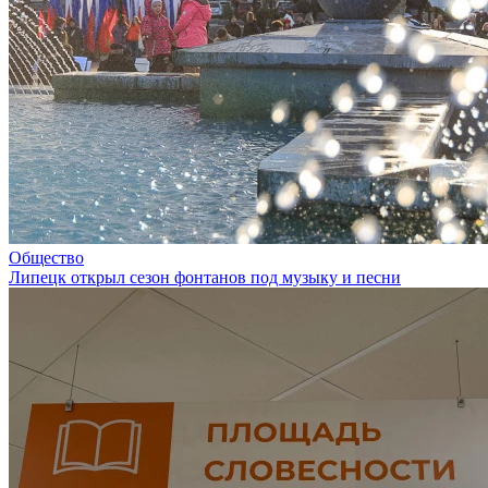
Общество
Липецк открыл сезон фонтанов под музыку и песни