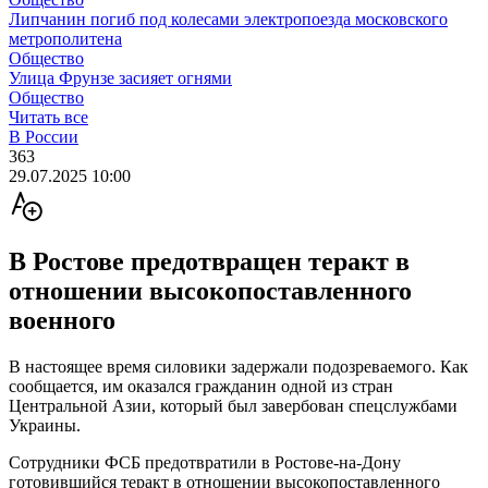
Липчанин погиб под колесами электропоезда московского
метрополитена
Общество
Улица Фрунзе засияет огнями
Общество
Читать все
В России
363
29.07.2025 10:00
В Ростове предотвращен теракт в
отношении высокопоставленного
военного
В настоящее время силовики задержали подозреваемого. Как
сообщается, им оказался гражданин одной из стран
Центральной Азии, который был завербован спецслужбами
Украины.
Сотрудники ФСБ предотвратили в Ростове-на-Дону
готовившийся теракт в отношении высокопоставленного