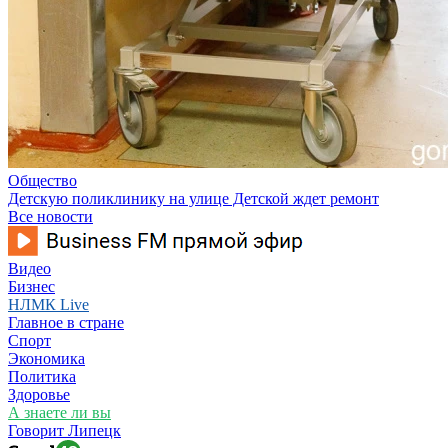
Общество
Детскую поликлинику на улице Детской ждет ремонт
Все новости
Видео
Бизнес
НЛМК Live
Главное в стране
Спорт
Экономика
Политика
Здоровье
А знаете ли вы
Говорит Липецк