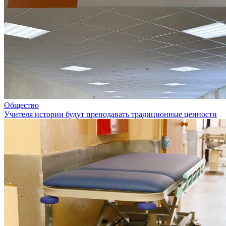
Общество
Учителя истории будут преподавать традиционные ценности