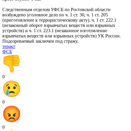
Следственным отделом УФСБ по Ростовской области
возбуждено уголовное дело по ч. 1 ст. 30, ч. 1 ст. 205
(приготовление к террористическому акту), ч. 1 ст. 222.1
(незаконный оборот взрывчатых веществ или взрывных
устройств) и ч. 1 ст. 223.1 (незаконное изготовление
взрывчатых веществ или взрывных устройств) УК России.
Подозреваемый заключен под стражу.
теракт
ФСБ
0
0
0