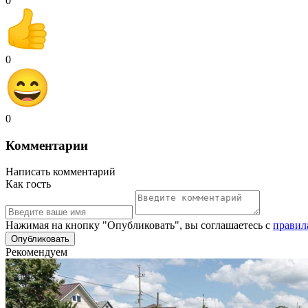
0
0
0
Комментарии
Написать комментарий
Как гость
Нажимая на кнопку "Опубликовать", вы соглашаетесь с
правил
Рекомендуем