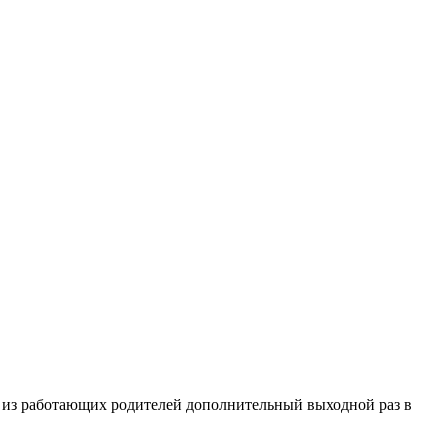
у из работающих родителей дополнительный выходной раз в