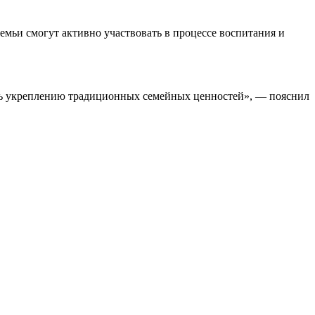
емьи смогут активно участвовать в процессе воспитания и
ать укреплению традиционных семейных ценностей», — пояснил