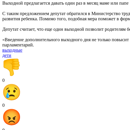
Выходной предлагается давать один раз в месяц маме или папе
С таким предложением депутат обратился в Министерство труд
развития ребенка. Помимо того, подобная мера поможет в фо
Депутат считает, что еще один выходной позволит родителям б
«Введение дополнительного выходного дня не только повысит
парламентарий.
выходные
дети
0
0