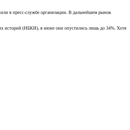
нили в пресс-службе организации. В дальнейшем рынок
ых историй (НБКИ), в июне они опустились лишь до 34%. Хотя