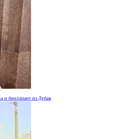
ка и бриллиант из Дубая