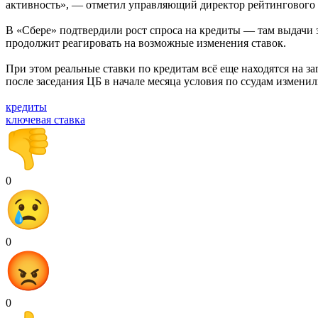
активность», — отметил управляющий директор рейтингового
В «Сбере» подтвердили рост спроса на кредиты — там выдачи 
продолжит реагировать на возможные изменения ставок.
При этом реальные ставки по кредитам всё еще находятся на 
после заседания ЦБ в начале месяца условия по ссудам измени
кредиты
ключевая ставка
0
0
0