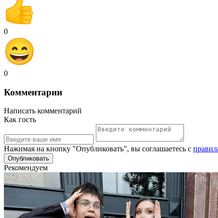
0
0
Комментарии
Написать комментарий
Как гость
Нажимая на кнопку "Опубликовать", вы соглашаетесь с
правил
Рекомендуем