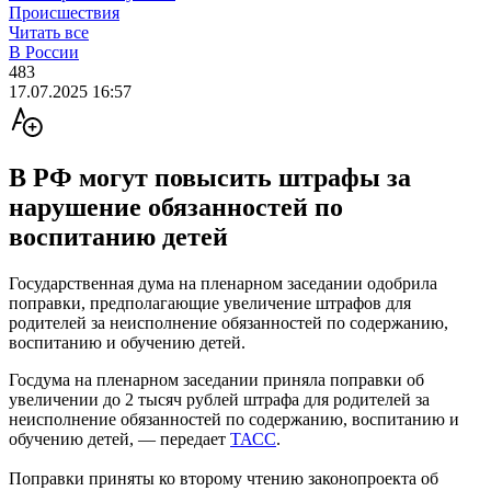
Происшествия
Читать все
В России
483
17.07.2025 16:57
В РФ могут повысить штрафы за
нарушение обязанностей по
воспитанию детей
Государственная дума на пленарном заседании одобрила
поправки, предполагающие увеличение штрафов для
родителей за неисполнение обязанностей по содержанию,
воспитанию и обучению детей.
Госдума на пленарном заседании приняла поправки об
увеличении до 2 тысяч рублей штрафа для родителей за
неисполнение обязанностей по содержанию, воспитанию и
обучению детей, — передает
ТАСС
.
Поправки приняты ко второму чтению законопроекта об