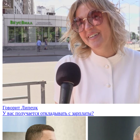
Говорит Липецк
У вас получается откладывать с зарплаты?