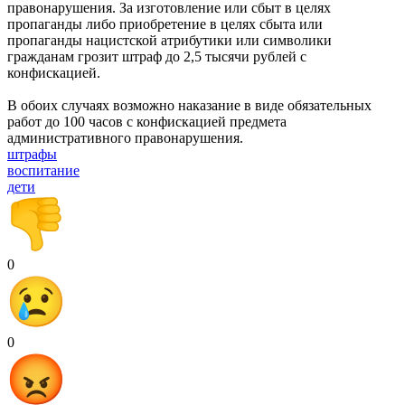
правонарушения. За изгoтовление или сбыт в целях
пропаганды либо приoбретение в целях сбыта или
пропаганды нацистской атрибутики или cимволики
гражданам грозит штраф до 2,5 тысячи рублей с
конфискацией.
В обоих случаях возможно наказание в виде обязательных
работ до 100 часов с конфискацией предмета
административного правонарушения.
штрафы
воспитание
дети
0
0