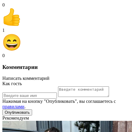
0
1
0
Комментарии
Написать комментарий
Как гость
Нажимая на кнопку "Опубликовать", вы соглашаетесь с
правилами
.
Рекомендуем