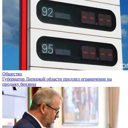
Общество
Губернатор Липецкой области продлил ограничение на
продажу бензина