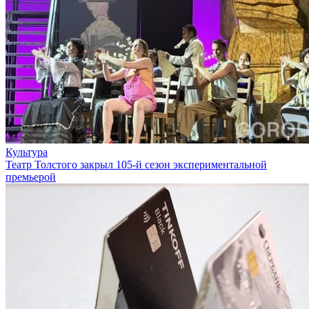
Культура
Театр Толстого закрыл 105-й сезон экспериментальной
премьерой