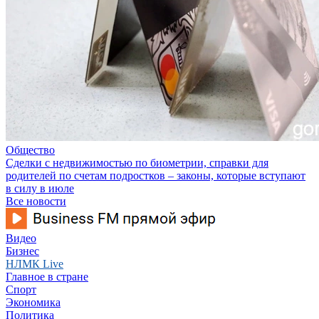
Общество
Сделки с недвижимостью по биометрии, справки для
родителей по счетам подростков – законы, которые вступают
в силу в июле
Все новости
Видео
Бизнес
НЛМК Live
Главное в стране
Спорт
Экономика
Политика