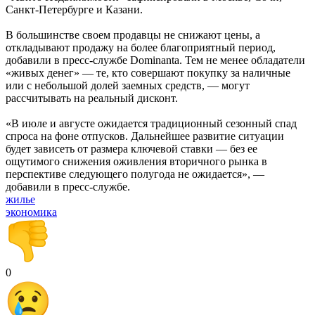
Санкт-Петербурге и Казани.
В большинстве своем продавцы не снижают цены, а
откладывают продажу на более благоприятный период,
добавили в пресс-службе Dominanta. Тем не менее обладатели
«живых денег» — те, кто совершают покупку за наличные
или с небольшой долей заемных средств, — могут
рассчитывать на реальный дисконт.
«В июле и августе ожидается традиционный сезонный спад
спроса на фоне отпусков. Дальнейшее развитие ситуации
будет зависеть от размера ключевой ставки — без ее
ощутимого снижения оживления вторичного рынка в
перспективе следующего полугода не ожидается», —
добавили в пресс-службе.
жилье
экономика
0