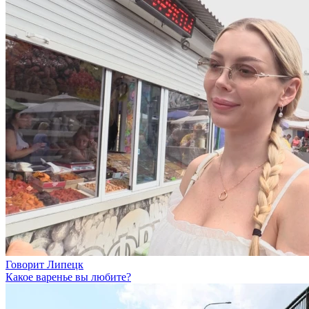
Говорит Липецк
Какое варенье вы любите?