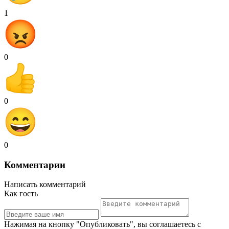
1
0
0
0
Комментарии
Написать комментарий
Как гость
Нажимая на кнопку "Опубликовать", вы соглашаетесь с