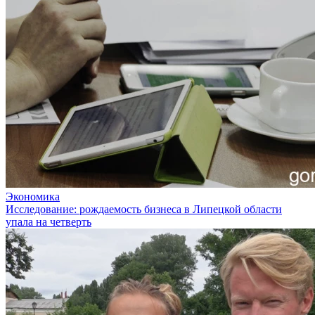
Экономика
Исследование: рождаемость бизнеса в Липецкой области
упала на четверть