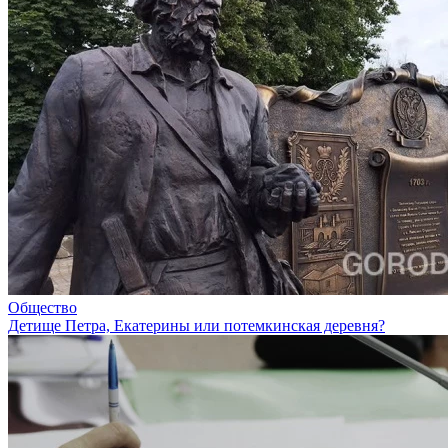
Общество
Детище Петра, Екатерины или потемкинская деревня?