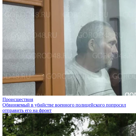
Происшествия
Обвиняемый в убийстве военного полицейского попросил
отправить его на фронт