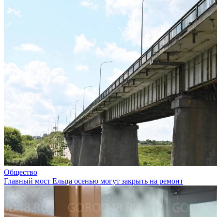
Общество
Главный мост Ельца осенью могут закрыть на ремонт