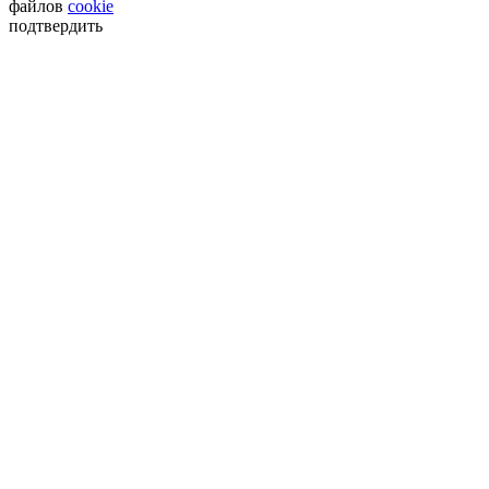
файлов
cookie
подтвердить