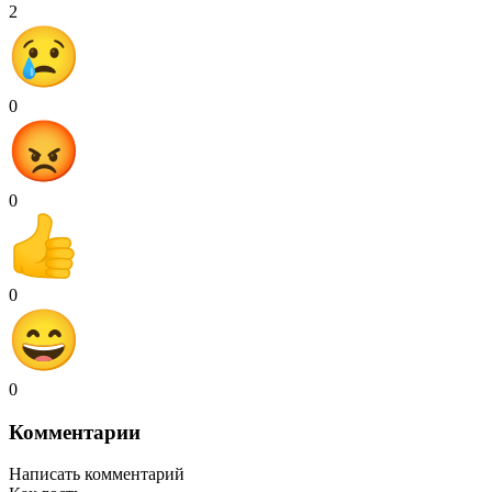
2
0
0
0
0
Комментарии
Написать комментарий