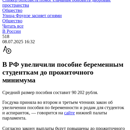
пространства
Общество
Улица Фрунзе засияет огнями
Общество
Читать все
В России
518
08.07.2025 16:32
В РФ увеличили пособие беременным
студенткам до прожиточного
минимума
Средний размер пособия составит 90 202 рубля.
Госдума приняла во втором и третьем чтениях закон об
увеличении пособия по беременности и родам для студенток
и аспиранток, — говорится на
сайте
нижней палаты
парламента.
Согласно закону выплаты будут повышены до прожиточного