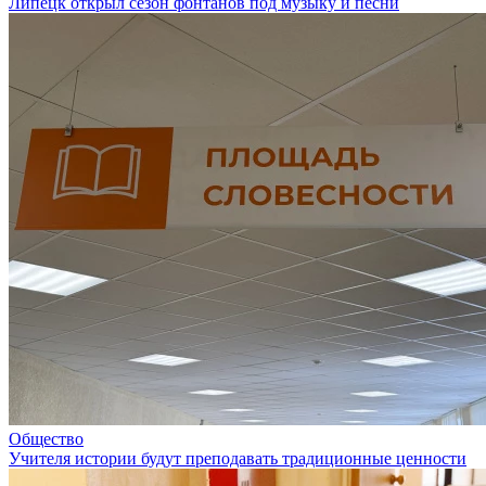
Липецк открыл сезон фонтанов под музыку и песни
Общество
Учителя истории будут преподавать традиционные ценности