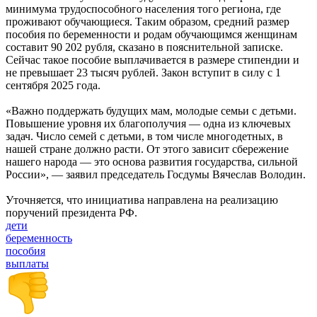
минимума трудоспособного населения того региона, где
проживают обучающиеся. Таким образом, средний размер
пособия по беременности и родам обучающимся женщинам
составит 90 202 рубля, сказано в пояснительной записке.
Сейчас такое пособие выплачивается в размере стипендии и
не превышает 23 тысяч рублей. Закон вступит в силу с 1
сентября 2025 года.
«Важно поддержать будущих мам, молодые семьи с детьми.
Повышение уровня их благополучия — одна из ключевых
задач. Число семей с детьми, в том числе многодетных, в
нашей стране должно расти. От этого зависит сбережение
нашего народа — это основа развития государства, сильной
России», — заявил председатель Госдумы Вячеслав Володин.
Уточняется, что инициатива направлена на реализацию
поручений президента РФ.
дети
беременность
пособия
выплаты