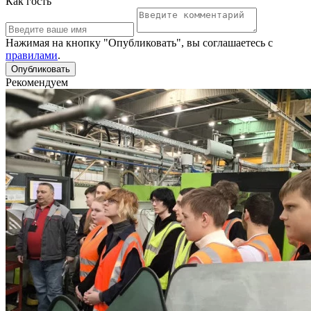
Как гость
Нажимая на кнопку "Опубликовать", вы соглашаетесь с
правилами
.
Рекомендуем