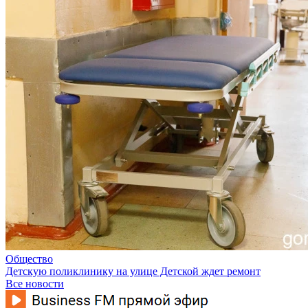
Общество
Детскую поликлинику на улице Детской ждет ремонт
Все новости