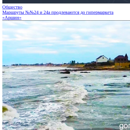
Общество
Маршруты №№24 и 24а продлеваются до гипермаркета
«Аршин»