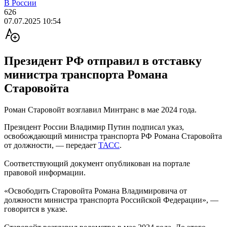
В России
626
07.07.2025 10:54
Президент РФ отправил в отставку
министра транспорта Романа
Старовойта
Роман Старовойт возглавил Минтранс в мае 2024 года.
Президент России Владимир Путин подписал указ,
освобождающий министра транспорта РФ Романа Старовойта
от должности, — передает
ТАСС
.
Соответствующий документ опубликован на портале
правовой информации.
«Освободить Старовойта Романа Владимировича от
должности министра транспорта Российской Федерации», —
говорится в указе.