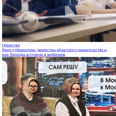
Общество
Вице-губернаторы, министры областного правительства и
мэр Липецка вступили в мобрезерв