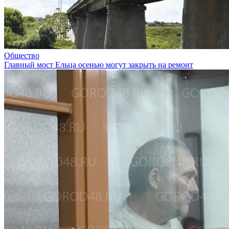
Общество
Главный мост Ельца осенью могут закрыть на ремонт