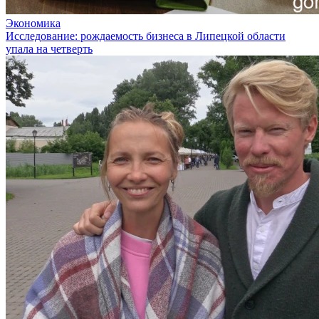
Экономика
Исследование: рождаемость бизнеса в Липецкой области
упала на четверть