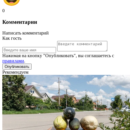
0
Комментарии
Написать комментарий
Как гость
Нажимая на кнопку "Опубликовать", вы соглашаетесь с
правилами
.
Рекомендуем