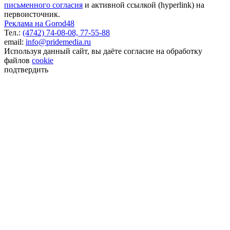
письменного согласия
и активной ссылкой (hyperlink) на
первоисточник.
Реклама на Gorod48
Тел.:
(4742) 74-08-08,
77-55-88
email:
info@pridemedia.ru
Используя данный сайт, вы даёте согласие на обработку
файлов
cookie
подтвердить