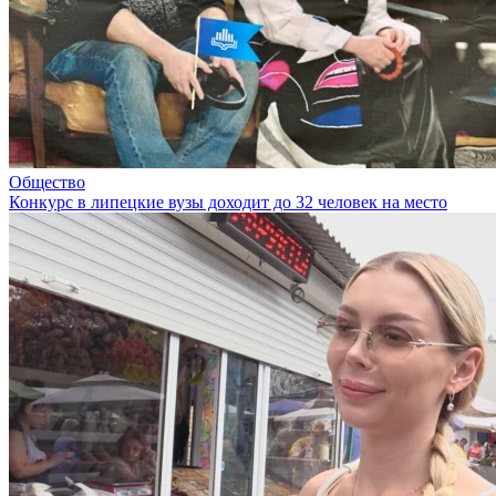
Общество
Конкурс в липецкие вузы доходит до 32 человек на место