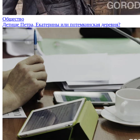
Общество
Детище Петра, Екатерины или потемкинская деревня?