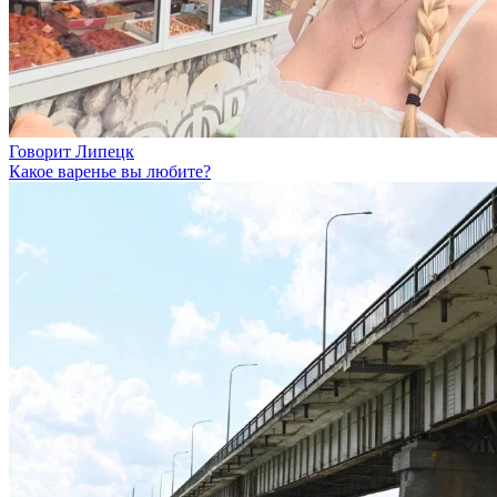
Говорит Липецк
Какое варенье вы любите?