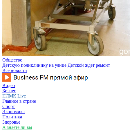
Общество
Детскую поликлинику на улице Детской ждет ремонт
Все новости
Видео
Бизнес
НЛМК Live
Главное в стране
Спорт
Экономика
Политика
Здоровье
А знаете ли вы