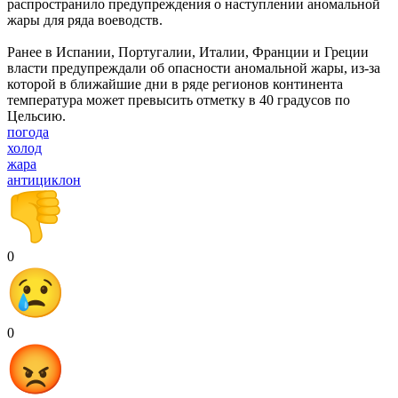
распространило предупреждения о наступлении аномальной
жары для ряда воеводств.
Ранее в Испании, Португалии, Италии, Франции и Греции
власти предупреждали об опасности аномальной жары, из-за
которой в ближайшие дни в ряде регионов континента
температура может превысить отметку в 40 градусов по
Цельсию.
погода
холод
жара
антициклон
0
0