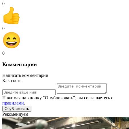
0
0
0
Комментарии
Написать комментарий
Как гость
Нажимая на кнопку "Опубликовать", вы соглашаетесь с
правилами
.
Рекомендуем