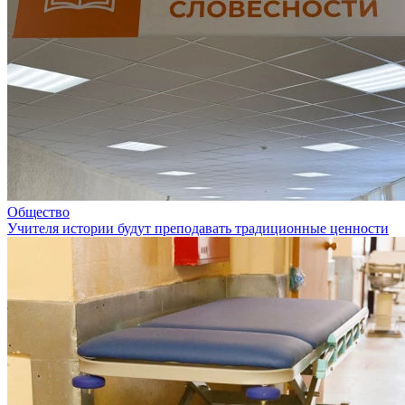
Общество
Учителя истории будут преподавать традиционные ценности