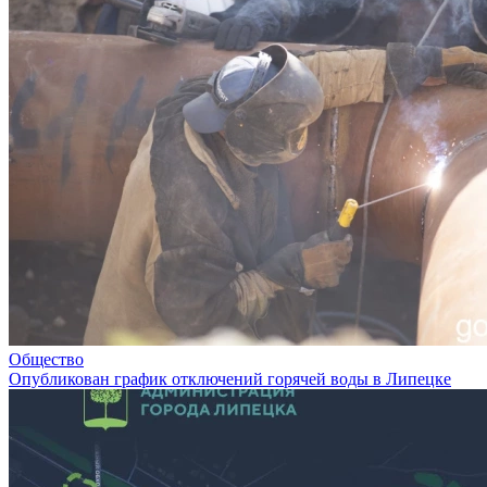
Общество
Опубликован график отключений горячей воды в Липецке