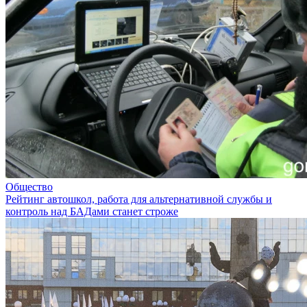
Общество
Рейтинг автошкол, работа для альтернативной службы и
контроль над БАДами станет строже