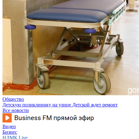
Общество
Детскую поликлинику на улице Детской ждет ремонт
Все новости
Видео
Бизнес
НЛМК Live