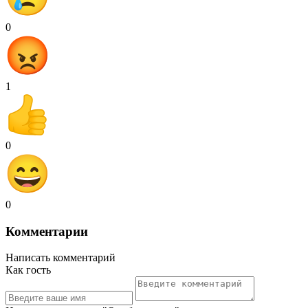
0
1
0
0
Комментарии
Написать комментарий
Как гость