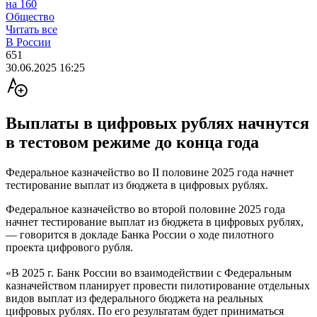
на 160
Общество
Читать все
В России
651
30.06.2025 16:25
Выплаты в цифровых рублях начнутся
в тестовом режиме до конца года
Федеральное казначейство во II половине 2025 года начнет
тестирование выплат из бюджета в цифровых рублях.
Федеральное казначейство во второй половине 2025 года
начнет тестирование выплат из бюджета в цифровых рублях,
— говорится в докладе Банка России о ходе пилотного
проекта цифрового рубля.
«В 2025 г. Банк России во взаимодействии с Федеральным
казначейством планирует провести пилотирование отдельных
видов выплат из федерального бюджета на реальных
цифровых рублях. По его результатам будет приниматься