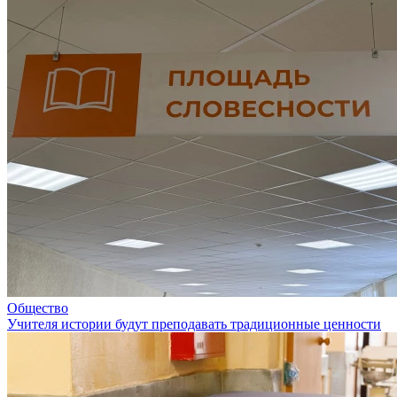
Общество
Учителя истории будут преподавать традиционные ценности