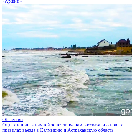
«Аршин»
Общество
Отдых в приграничной зоне: липчанам рассказали о новых
правилах въезда в Калмыкию и Астраханскую область