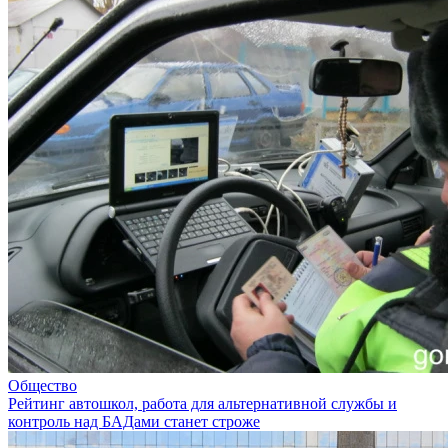
Общество
Рейтинг автошкол, работа для альтернативной службы и
контроль над БАДами станет строже