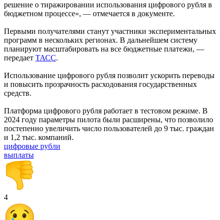
решение о тиражировании использования цифрового рубля в
бюджетном процессе», — отмечается в документе.
Первыми получателями станут участники экспериментальных
программ в нескольких регионах. В дальнейшем систему
планируют масштабировать на все бюджетные платежи, —
передает
ТАСС
.
Использование цифрового рубля позволит ускорить переводы
и повысить прозрачность расходования государственных
средств.
Платформа цифрового рубля работает в тестовом режиме. В
2024 году параметры пилота были расширены, что позволило
постепенно увеличить число пользователей до 9 тыс. граждан
и 1,2 тыс. компаний.
цифровые рубли
выплаты
4