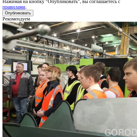
Нажимая на кнопку "Опубликовать", вы соглашаетесь с
правилами
.
Рекомендуем