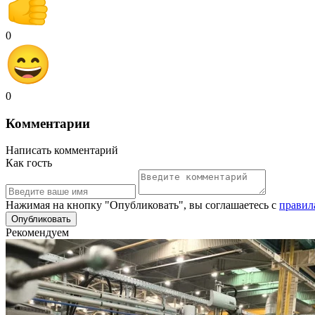
0
0
Комментарии
Написать комментарий
Как гость
Нажимая на кнопку "Опубликовать", вы соглашаетесь с
правил
Рекомендуем