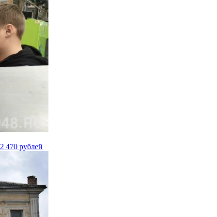
2 470 рублей