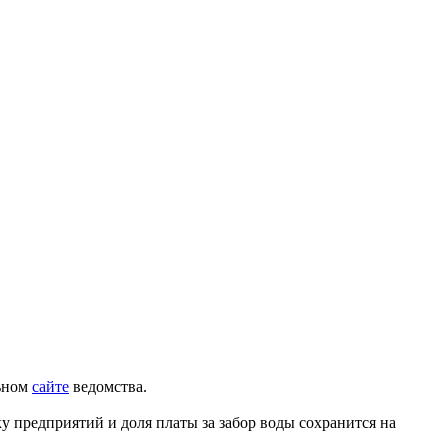
льном
сайте
ведомства.
у предприятий и доля платы за забор воды сохранится на