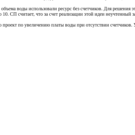
 объема воды использовали ресурс без счетчиков. Для решения
о 10. СП считает, что за счет реализации этой идеи неучтенный
ло проект по увеличению платы воды при отсутствии счетчиков.