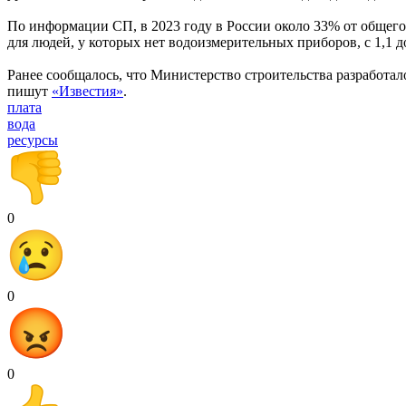
По информации СП, в 2023 году в России около 33% от общего
для людей, у которых нет водоизмерительных приборов, с 1,1 д
Ранее сообщалось, что Министерство строительства разработа
пишут
«Известия»
.
плата
вода
ресурсы
0
0
0