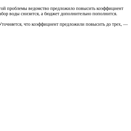
 этой проблемы ведомство предложило повысить коэффициент
 забор воды снизится, а бюджет дополнительно пополнится.
 Уточняется, что коэффициент предложили повысить до трех, —