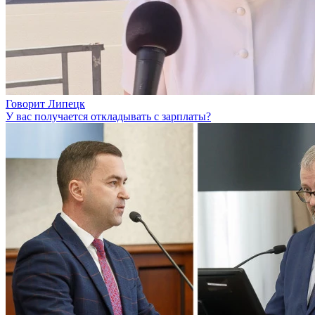
Говорит Липецк
У вас получается откладывать с зарплаты?