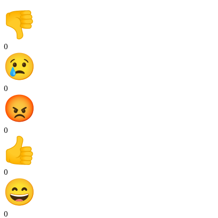
0
0
0
0
0