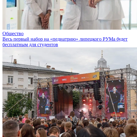
Общество
Весь первый набор на «педиатрию» липецкого РУМа будет
бесплатным для студентов