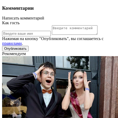
Комментарии
Написать комментарий
Как гость
Нажимая на кнопку "Опубликовать", вы соглашаетесь с
правилами
.
Рекомендуем