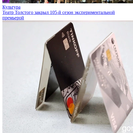
Культура
Театр Толстого закрыл 105-й сезон экспериментальной
премьерой