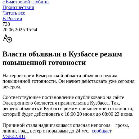
с 6-метровой глубины
Происшествия
Читать все
В России
738
20.06.2025 15:54
Власти объявили в Кузбассе режим
повышенной готовности
На территории Кемеровской области объявлен режим
повышенной готовности. Он начнет действовать уже сегодня
вечером.
Соответствующее постановление опубликовано на сайте
Электронного бюллетеня правительства Кузбасса. Так,
решено объявить в Кузбассе режим повышенной готовности,
который будет действовать с 18:00 20 июня до 08:00 23 июня.
Причиной стала надвигающаяся опасная непогода – грозы,
ливни, град, ветер с порывами до 24 м/с,
сообщает
VSE42.RU
.