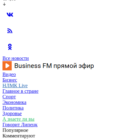
Все новости
Видео
Бизнес
НЛМК Live
Главное в стране
Спорт
Экономика
Политика
Здоровье
А знаете ли вы
Говорит Липецк
Популярное
Комментируют