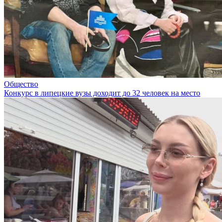
Общество
Конкурс в липецкие вузы доходит до 32 человек на место