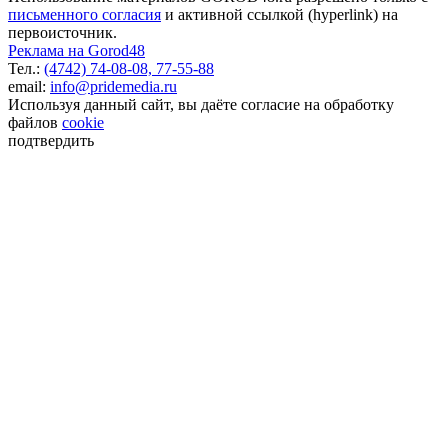
письменного согласия
и активной ссылкой (hyperlink) на
первоисточник.
Реклама на Gorod48
Тел.:
(4742) 74-08-08,
77-55-88
email:
info@pridemedia.ru
Используя данный сайт, вы даёте согласие на обработку
файлов
cookie
подтвердить