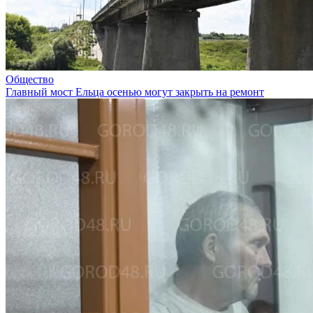
Общество
Главный мост Ельца осенью могут закрыть на ремонт