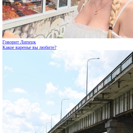
Говорит Липецк
Какое варенье вы любите?