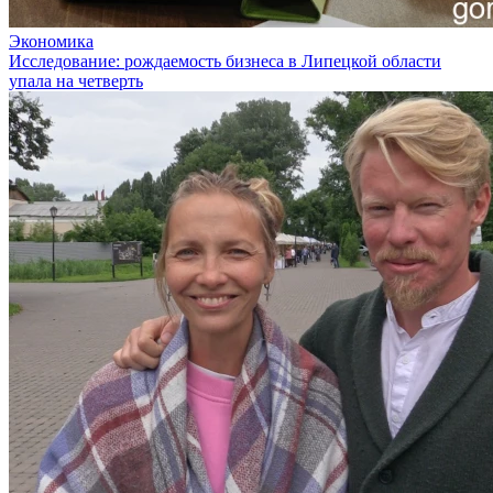
Экономика
Исследование: рождаемость бизнеса в Липецкой области
упала на четверть