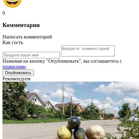
0
Комментарии
Написать комментарий
Как гость
Нажимая на кнопку "Опубликовать", вы соглашаетесь с
правилами
.
Рекомендуем