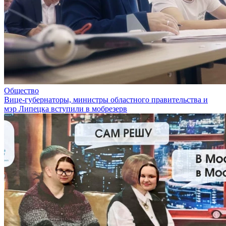
Общество
Вице-губернаторы, министры областного правительства и
мэр Липецка вступили в мобрезерв