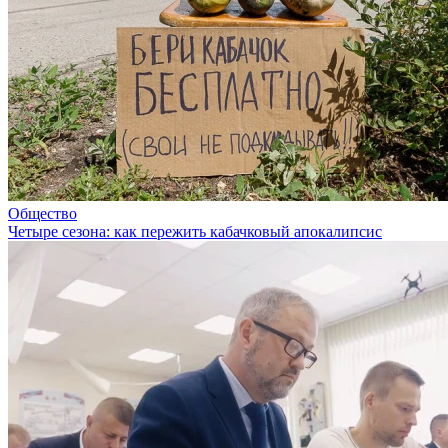
Общество
Четыре сезона: как пережить кабачковый апокалипсис