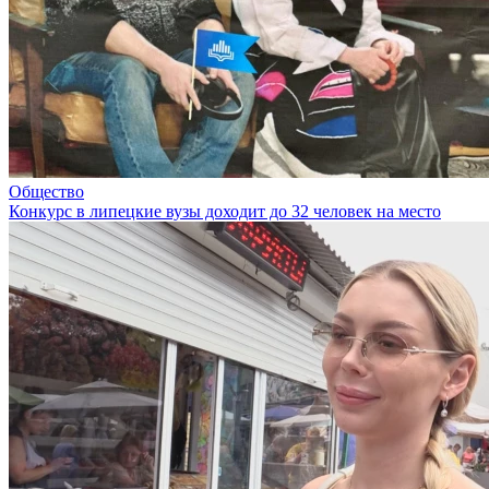
Общество
Конкурс в липецкие вузы доходит до 32 человек на место