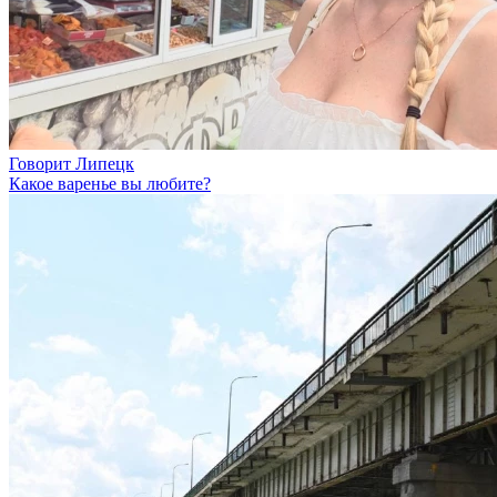
Говорит Липецк
Какое варенье вы любите?