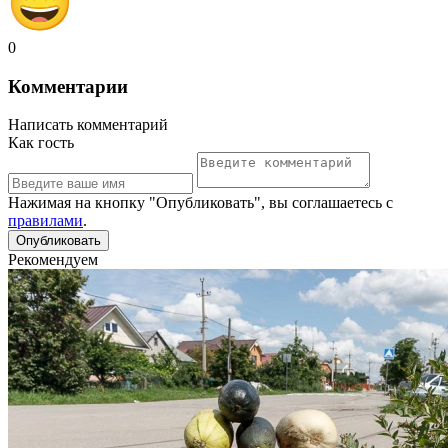
0
Комментарии
Написать комментарий
Как гость
Нажимая на кнопку "Опубликовать", вы соглашаетесь с
правилами
.
Рекомендуем