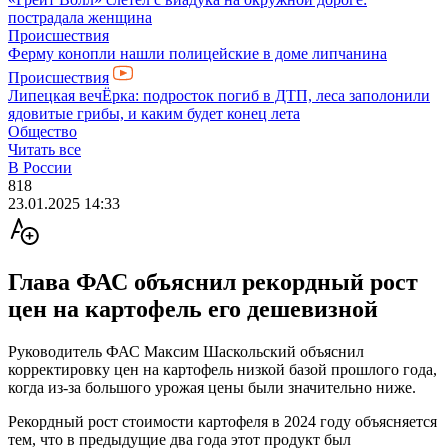
пострадала женщина
Происшествия
Ферму конопли нашли полицейские в доме липчанина
Происшествия
Липецкая вечЁрка: подросток погиб в ДТП, леса заполонили
ядовитые грибы, и каким будет конец лета
Общество
Читать все
В России
818
23.01.2025 14:33
Глава ФАС объяснил рекордный рост
цен на картофель его дешевизной
Руководитель ФАС Максим Шаскольский объяснил
корректировку цен на картофель низкой базой прошлого года,
когда из-за большого урожая цены были значительно ниже.
Рекордный рост стоимости картофеля в 2024 году объясняется
тем, что в предыдущие два года этот продукт был