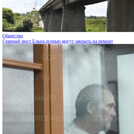
Общество
Главный мост Ельца осенью могут закрыть на ремонт