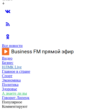
Все новости
Видео
Бизнес
НЛМК Live
Главное в стране
Спорт
Экономика
Политика
Здоровье
А знаете ли вы
Говорит Липецк
Популярное
Комментируют