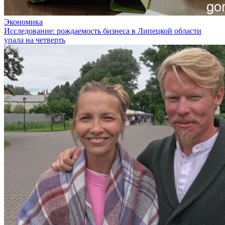
Экономика
Исследование: рождаемость бизнеса в Липецкой области
упала на четверть