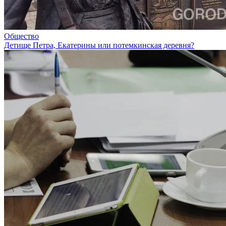
Общество
Детище Петра, Екатерины или потемкинская деревня?