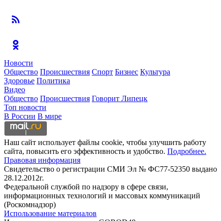
Новости
Общество
Происшествия
Спорт
Бизнес
Культура
Здоровье
Политика
Видео
Общество
Происшествия
Говорит Липецк
Топ новости
В России
В мире
Наш сайт использует файлы cookie, чтобы улучшить работу
сайта, повысить его эффективность и удобство.
Подробнее.
Правовая информация
Свидетельство о регистрации СМИ Эл № ФС77-52350 выдано
28.12.2012г.
Федеральной службой по надзору в сфере связи,
информационных технологий и массовых коммуникаций
(Роскомнадзор)
Использование материалов