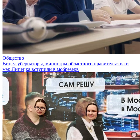
Общество
Вице-губернаторы, министры областного правительства и
мэр Липецка вступили в мобрезерв