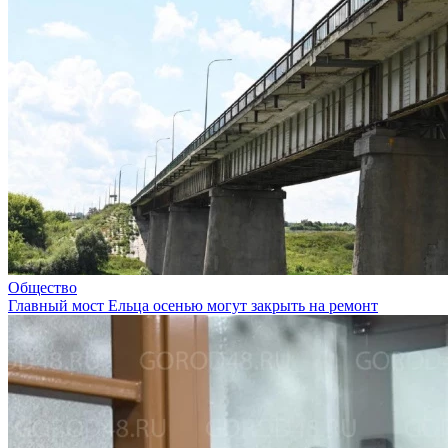
Общество
Главный мост Ельца осенью могут закрыть на ремонт