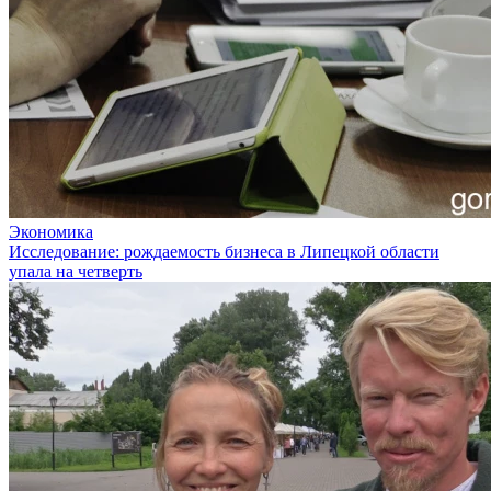
Экономика
Исследование: рождаемость бизнеса в Липецкой области
упала на четверть