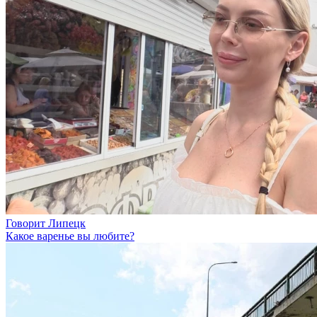
Говорит Липецк
Какое варенье вы любите?