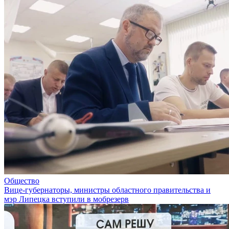
Общество
Вице-губернаторы, министры областного правительства и
мэр Липецка вступили в мобрезерв