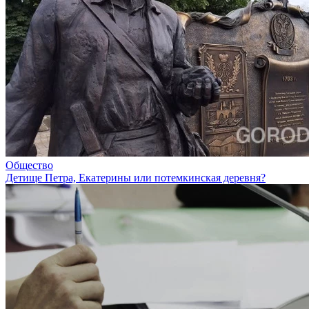
Общество
Детище Петра, Екатерины или потемкинская деревня?