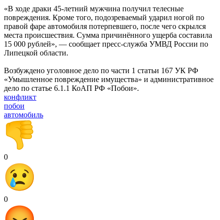
«В ходе драки 45-летний мужчина получил телесные
повреждения. Кроме того, подозреваемый ударил ногой по
правой фаре автомобиля потерпевшего, после чего скрылся
места происшествия. Сумма причинённого ущерба составила
15 000 рублей», — сообщает пресс-служба УМВД России по
Липецкой области.
Возбуждено уголовное дело по части 1 статьи 167 УК РФ
«Умышленное повреждение имущества» и административное
дело по статье 6.1.1 КоАП РФ «Побои».
конфликт
побои
автомобиль
0
0