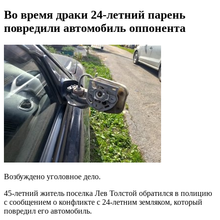
Во время драки 24-летний парень
повредили автомобиль оппонента
Возбуждено уголовное дело.
45-летний житель поселка Лев Толстой обратился в полицию
с сообщением о конфликте с 24-летним земляком, который
повредил его автомобиль.