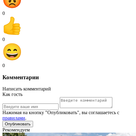
0
0
0
Комментарии
Написать комментарий
Как гость
Нажимая на кнопку "Опубликовать", вы соглашаетесь с
правилами
.
Рекомендуем