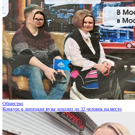
Общество
Конкурс в липецкие вузы доходит до 32 человек на место