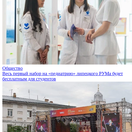
Общество
Весь первый набор на «педиатрию» липецкого РУМа будет
бесплатным для студентов