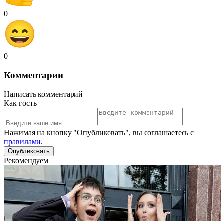
0
0
Комментарии
Написать комментарий
Как гость
Нажимая на кнопку "Опубликовать", вы соглашаетесь с
правилами
.
Рекомендуем