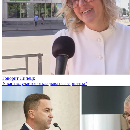
Говорит Липецк
У вас получается откладывать с зарплаты?