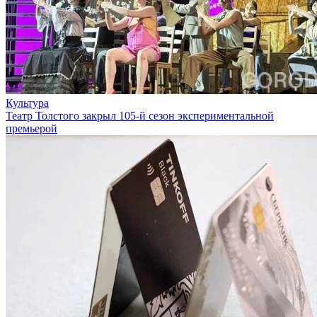
Культура
Театр Толстого закрыл 105-й сезон экспериментальной
премьерой