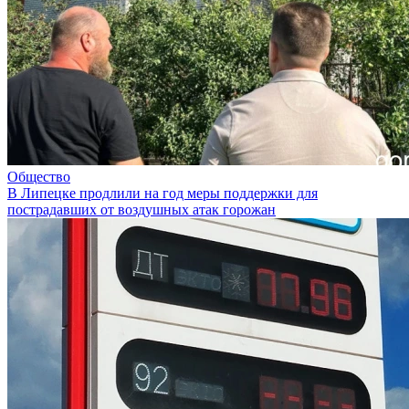
Общество
В Липецке продлили на год меры поддержки для
пострадавших от воздушных атак горожан