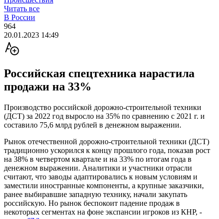
Читать все
В России
964
20.01.2023 14:49
Российская спецтехника нарастила
продажи на 33%
Производство российской дорожно-строительной техники
(ДСТ) за 2022 год выросло на 35% по сравнению с 2021 г. и
составило 75,6 млрд рублей в денежном выражении.
Рынок отечественной дорожно-строительной техники (ДСТ)
традиционно ускорился к концу прошлого года, показав рост
на 38% в четвертом квартале и на 33% по итогам года в
денежном выражении. Аналитики и участники отрасли
считают, что заводы адаптировались к новым условиям и
заместили иностранные компоненты, а крупные заказчики,
ранее выбиравшие западную технику, начали закупать
российскую. Но рынок беспокоит падение продаж в
некоторых сегментах на фоне экспансии игроков из КНР, -