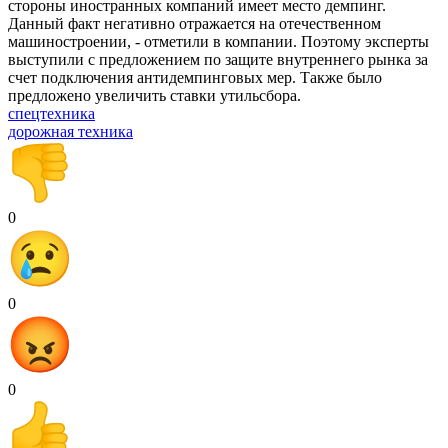
стороны иностранных компаний имеет место демпинг.
Данный факт негативно отражается на отечественном
машиностроении, - отметили в компании. Поэтому эксперты
выступили с предложением по защите внутреннего рынка за
счет подключения антидемпинговых мер. Также было
предложено увеличить ставки утильсбора.
спецтехника
дорожная техника
0
0
0