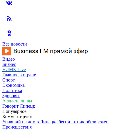
Все новости
Видео
Бизнес
НЛМК Live
Главное в стране
Спорт
Экономика
Политика
Здоровье
А знаете ли вы
Говорит Липецк
Популярное
Комментируют
Упавший на дом в Липецке беспилотник обезврежен
Происшествия