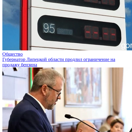
Общество
Губернатор Липецкой области продлил ограничение на
продажу бензина