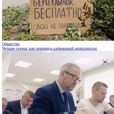
Общество
Четыре сезона: как пережить кабачковый апокалипсис