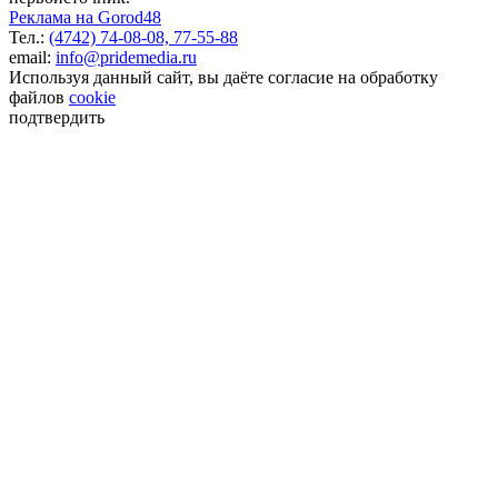
Реклама на Gorod48
Тел.:
(4742) 74-08-08,
77-55-88
email:
info@pridemedia.ru
Используя данный сайт, вы даёте согласие на обработку
файлов
cookie
подтвердить