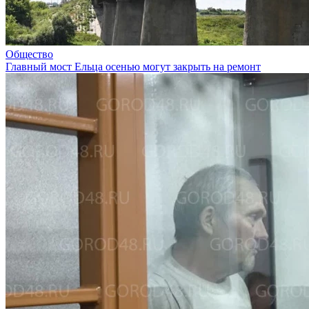
Общество
Главный мост Ельца осенью могут закрыть на ремонт