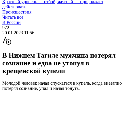
Красный уровень — отбой, желтый — продолжает
действовать
Происшествия
Читать все
В России
972
20.01.2023 11:56
В Нижнем Тагиле мужчина потерял
сознание и едва не утонул в
крещенской купели
Молодой человек начал спускаться в купель, когда внезапно
потерял сознание, упал и начал тонуть.