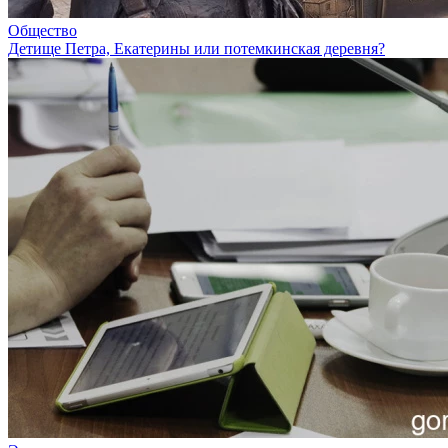
Общество
Детище Петра, Екатерины или потемкинская деревня?