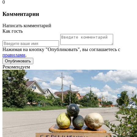
0
Комментарии
Написать комментарий
Как гость
Нажимая на кнопку "Опубликовать", вы соглашаетесь с
правилами
.
Рекомендуем