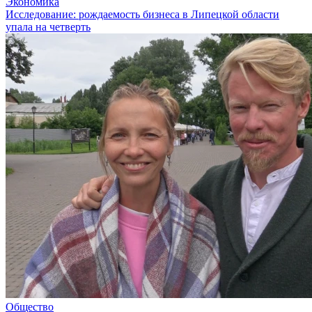
Экономика
Исследование: рождаемость бизнеса в Липецкой области
упала на четверть
Общество