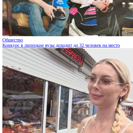
Общество
Конкурс в липецкие вузы доходит до 32 человек на место