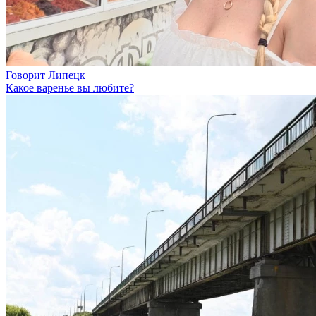
Говорит Липецк
Какое варенье вы любите?