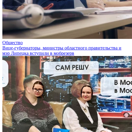
Общество
Вице-губернаторы, министры областного правительства и
мэр Липецка вступили в мобрезерв