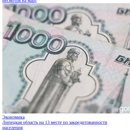
несмотря на март
Экономика
Липецкая область на 13 месте по закредитованности
населения