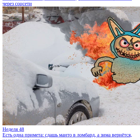
через соцсети
Неделя 48
Есть одна примета: сдашь манто в ломбард, а зима вернётся,