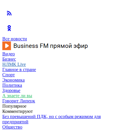
Все новости
Видео
Бизнес
НЛМК Live
Главное в стране
Спорт
Экономика
Политика
Здоровье
А знаете ли вы
Говорит Липецк
Популярное
Комментируют
Без превышений ПДК, но с особым режимом для
предприятий
Общество