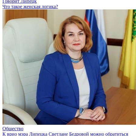
Говорит Липецк
Что такое женская логика?
Общество
К врио мэра Липецка Светлане Бедровой можно обратиться