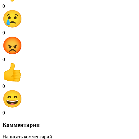
0
0
0
0
0
Комментарии
Написать комментарий