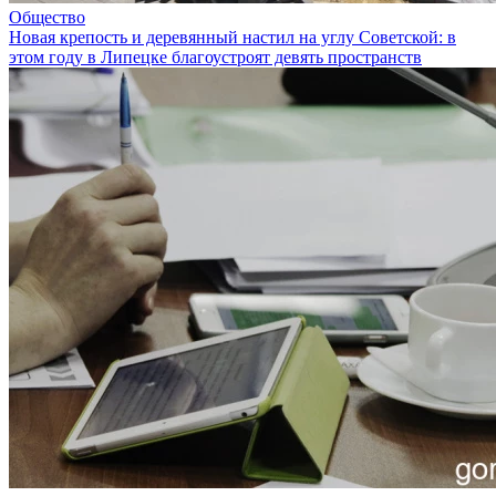
Общество
Новая крепость и деревянный настил на углу Советской: в
этом году в Липецке благоустроят девять пространств