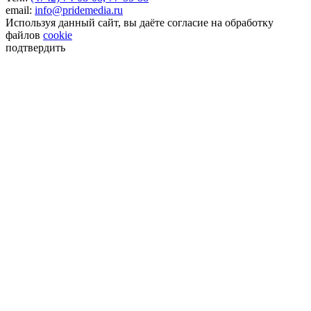
email:
info@pridemedia.ru
Используя данный сайт, вы даёте согласие на обработку
файлов
cookie
подтвердить