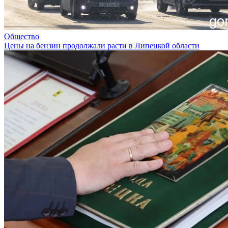
Общество
Цены на бензин продолжали расти в Липецкой области