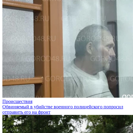
Происшествия
Обвиняемый в убийстве военного полицейского попросил
отправить его на фронт