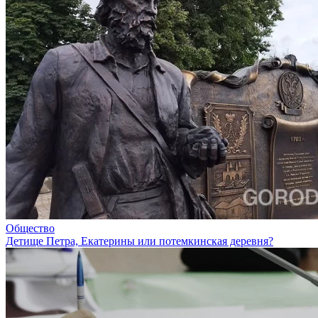
Общество
Детище Петра, Екатерины или потемкинская деревня?