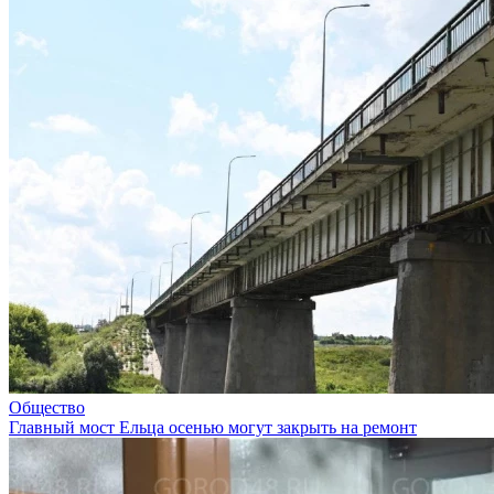
Общество
Главный мост Ельца осенью могут закрыть на ремонт