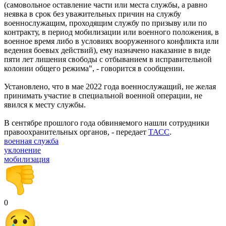
(самовольное оставление части или места службы, а равно
неявка в срок без уважительных причин на службу
военнослужащим, проходящим службу по призыву или по
контракту, в период мобилизации или военного положения, в
военное время либо в условиях вооруженного конфликта или
ведения боевых действий), ему назначено наказание в виде
пяти лет лишения свободы с отбыванием в исправительной
колонии общего режима", - говорится в сообщении.
Установлено, что в мае 2022 года военнослужащий, не желая
принимать участие в специальной военной операции, не
явился к месту службы.
В сентябре прошлого года обвиняемого нашли сотрудники
правоохранительных органов, - передает
ТАСС
.
военная служба
уклонение
мобилизация
0