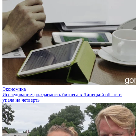
Экономика
Исследование: рождаемость бизнеса в Липецкой области
упала на четверть