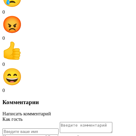
0
0
0
0
Комментарии
Написать комментарий
Как гость