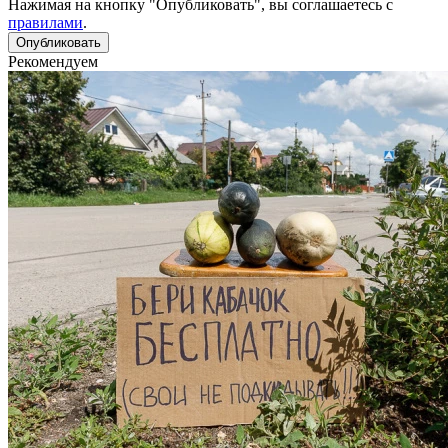
Нажимая на кнопку "Опубликовать", вы соглашаетесь с
правилами
.
Рекомендуем