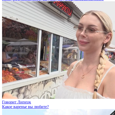
Говорит Липецк
Какое варенье вы любите?