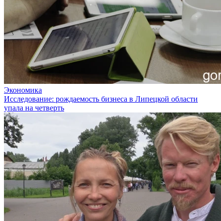
Экономика
Исследование: рождаемость бизнеса в Липецкой области
упала на четверть