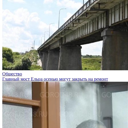
Общество
Главный мост Ельца осенью могут закрыть на ремонт