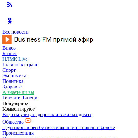
Все новости
Видео
Бизнес
НЛМК Live
Главное в стране
Спорт
Экономика
Политика
Здоровье
А знаете ли вы
Говорит Липецк
Популярное
Комментируют
Вода на улицах, дорогах и в жилых домах
Общество
Труп пропавшей без вести женщины нашли в болоте
Происшествия