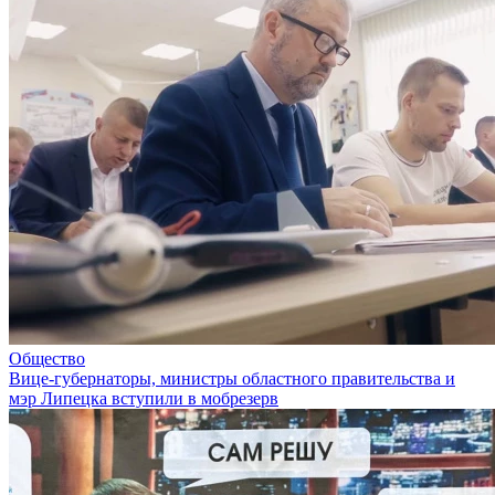
Общество
Вице-губернаторы, министры областного правительства и
мэр Липецка вступили в мобрезерв