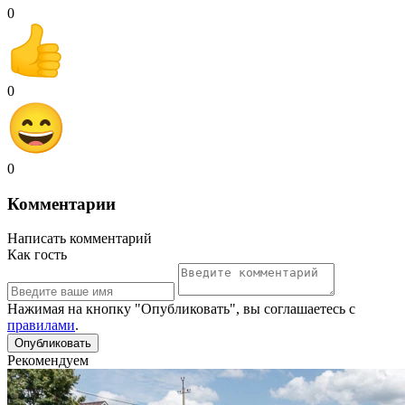
0
0
0
Комментарии
Написать комментарий
Как гость
Нажимая на кнопку "Опубликовать", вы соглашаетесь с
правилами
.
Рекомендуем