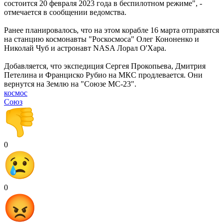
состоится 20 февраля 2023 года в беспилотном режиме", -
отмечается в сообщении ведомства.
Ранее планировалось, что на этом корабле 16 марта отправятся
на станцию космонавты "Роскосмоса" Олег Кононенко и
Николай Чуб и астронавт NASA Лорал О'Хара.
Добавляется, что экспедиция Сергея Прокопьева, Дмитрия
Петелина и Франциско Рубио на МКС продлевается. Они
вернутся на Землю на "Союзе МС-23".
космос
Союз
0
0