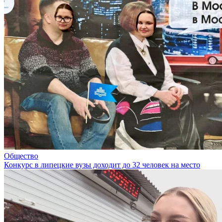
Общество
Конкурс в липецкие вузы доходит до 32 человек на место