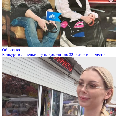
Общество
Конкурс в липецкие вузы доходит до 32 человек на место