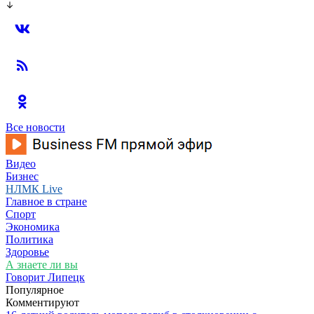
Все новости
Видео
Бизнес
НЛМК Live
Главное в стране
Спорт
Экономика
Политика
Здоровье
А знаете ли вы
Говорит Липецк
Популярное
Комментируют