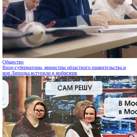
Общество
Вице-губернаторы, министры областного правительства и
мэр Липецка вступили в мобрезерв