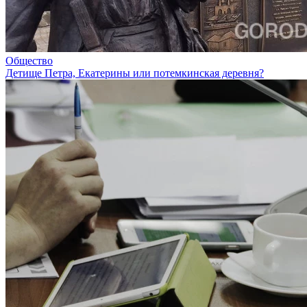
Общество
Детище Петра, Екатерины или потемкинская деревня?