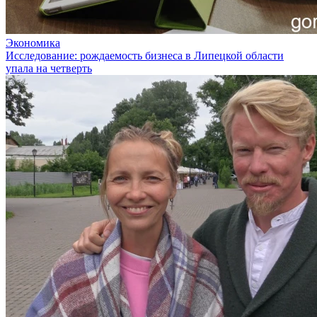
Экономика
Исследование: рождаемость бизнеса в Липецкой области
упала на четверть