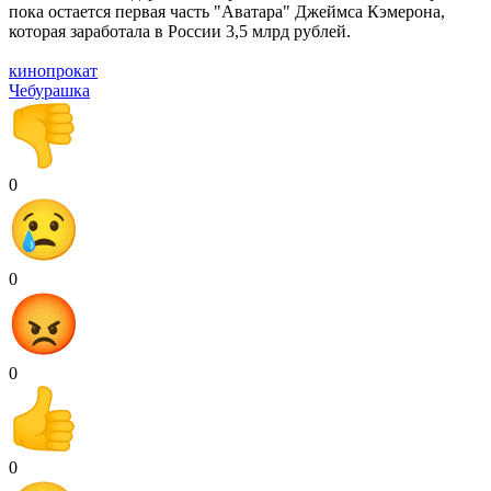
пока остается первая часть "Аватара" Джеймса Кэмерона,
которая заработала в России 3,5 млрд рублей.
кинопрокат
Чебурашка
0
0
0
0