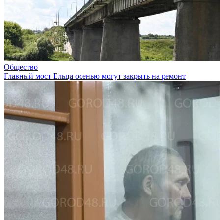
Общество
Главный мост Ельца осенью могут закрыть на ремонт