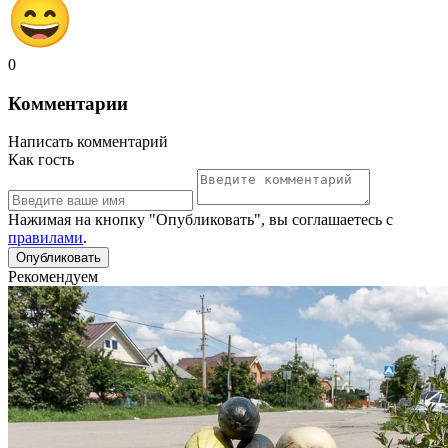
0
Комментарии
Написать комментарий
Как гость
Нажимая на кнопку "Опубликовать", вы соглашаетесь с
правилами
.
Рекомендуем