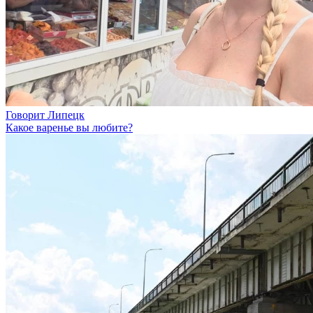
Говорит Липецк
Какое варенье вы любите?