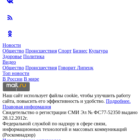
Новости
Общество
Происшествия
Спорт
Бизнес
Культура
Здоровье
Политика
Видео
Общество
Происшествия
Говорит Липецк
Топ новости
В России
В мире
Наш сайт использует файлы cookie, чтобы улучшить работу
сайта, повысить его эффективность и удобство.
Подробнее.
Правовая информация
Свидетельство о регистрации СМИ Эл № ФС77-52350 выдано
28.12.2012г.
Федеральной службой по надзору в сфере связи,
информационных технологий и массовых коммуникаций
(Роскомнадзор)