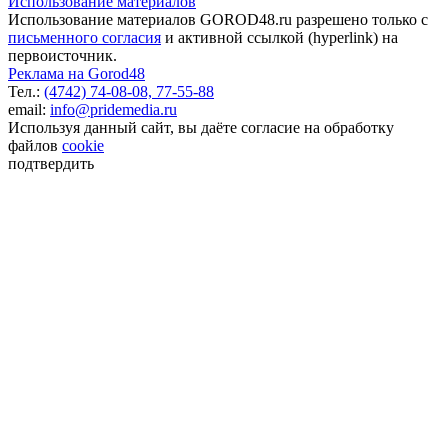
Использование материалов
Использование материалов GOROD48.ru разрешено только с
письменного согласия
и активной ссылкой (hyperlink) на
первоисточник.
Реклама на Gorod48
Тел.:
(4742) 74-08-08,
77-55-88
email:
info@pridemedia.ru
Используя данный сайт, вы даёте согласие на обработку
файлов
cookie
подтвердить