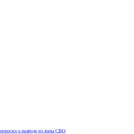
попросил о разводе из зоны СВО