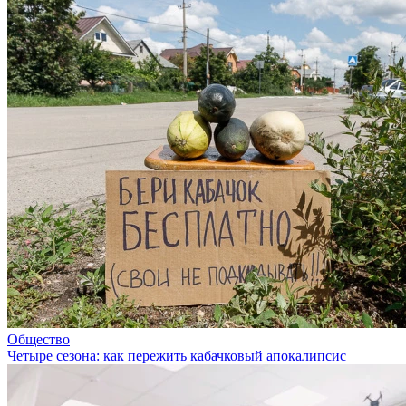
Общество
Четыре сезона: как пережить кабачковый апокалипсис