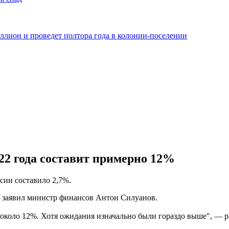
ллион и проведет полтора года в колонии-поселении
22 года составит примерно 12%
сии составило 2,7%.
 - заявил министр финансов Антон Силуанов.
 около 12%. Хотя ожидания изначально были гораздо выше", — 