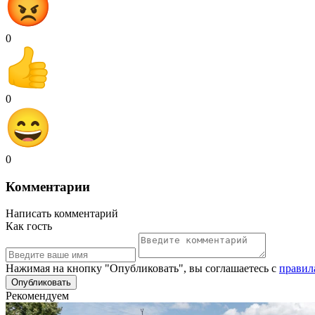
0
0
0
Комментарии
Написать комментарий
Как гость
Нажимая на кнопку "Опубликовать", вы соглашаетесь с
правил
Рекомендуем