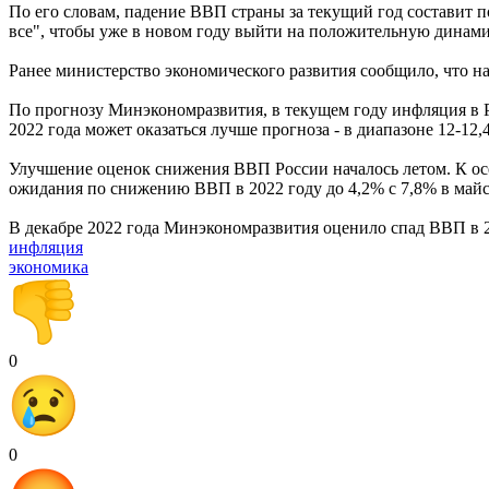
По его словам, падение ВВП страны за текущий год составит п
все", чтобы уже в новом году выйти на положительную динами
Ранее министерство экономического развития сообщило, что н
По прогнозу Минэкономразвития, в текущем году инфляция в 
2022 года может оказаться лучше прогноза - в диапазоне 12-12,
Улучшение оценок снижения ВВП России началось летом. К ос
ожидания по снижению ВВП в 2022 году до 4,2% с 7,8% в май
В декабре 2022 года Минэкономразвития оценило спад ВВП в 2
инфляция
экономика
0
0