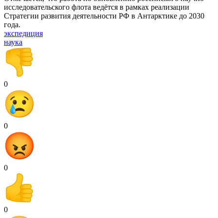
исследовательского флота ведётся в рамках реализации
Стратегии развития деятельности РФ в Антарктике до 2030
года.
экспедиция
наука
0
0
0
0