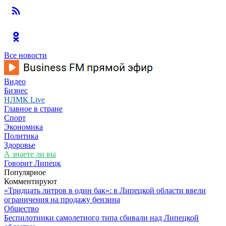
Все новости
Видео
Бизнес
НЛМК Live
Главное в стране
Спорт
Экономика
Политика
Здоровье
А знаете ли вы
Говорит Липецк
Популярное
Комментируют
«Тридцать литров в один бак»: в Липецкой области ввели
ограничения на продажу бензина
Общество
Беспилотники самолетного типа сбивали над Липецкой