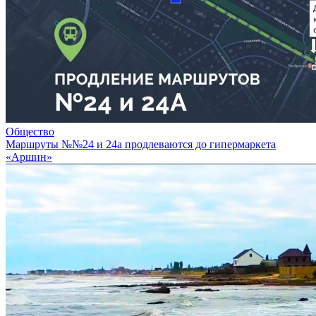
Общество
Маршруты №№24 и 24а продлеваются до гипермаркета
«Аршин»