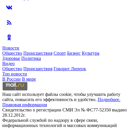
Новости
Общество
Происшествия
Спорт
Бизнес
Культура
Здоровье
Политика
Видео
Общество
Происшествия
Говорит Липецк
Топ новости
В России
В мире
Наш сайт использует файлы cookie, чтобы улучшить работу
сайта, повысить его эффективность и удобство.
Подробнее.
Правовая информация
Свидетельство о регистрации СМИ Эл № ФС77-52350 выдано
28.12.2012г.
Федеральной службой по надзору в сфере связи,
информационных технологий и массовых коммуникаций