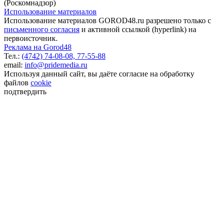
(Роскомнадзор)
Использование материалов
Использование материалов GOROD48.ru разрешено только с
письменного согласия
и активной ссылкой (hyperlink) на
первоисточник.
Реклама на Gorod48
Тел.:
(4742) 74-08-08,
77-55-88
email:
info@pridemedia.ru
Используя данный сайт, вы даёте согласие на обработку
файлов
cookie
подтвердить