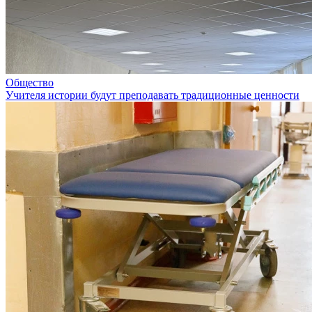
Общество
Учителя истории будут преподавать традиционные ценности