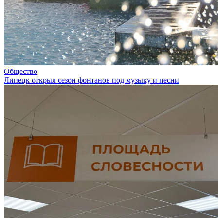
Общество
Липецк открыл сезон фонтанов под музыку и песни