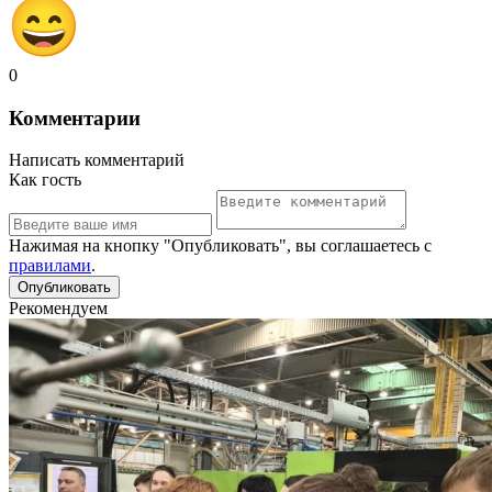
0
Комментарии
Написать комментарий
Как гость
Нажимая на кнопку "Опубликовать", вы соглашаетесь с
правилами
.
Рекомендуем