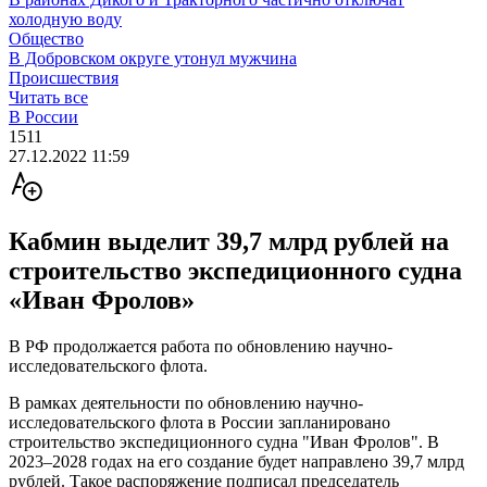
холодную воду
Общество
В Добровском округе утонул мужчина
Происшествия
Читать все
В России
1511
27.12.2022 11:59
Кабмин выделит 39,7 млрд рублей на
строительство экспедиционного судна
«Иван Фролов»
В РФ продолжается работа по обновлению научно-
исследовательского флота.
В рамках деятельности по обновлению научно-
исследовательского флота в России запланировано
строительство экспедиционного судна "Иван Фролов". В
2023–2028 годах на его создание будет направлено 39,7 млрд
рублей. Такое распоряжение подписал председатель