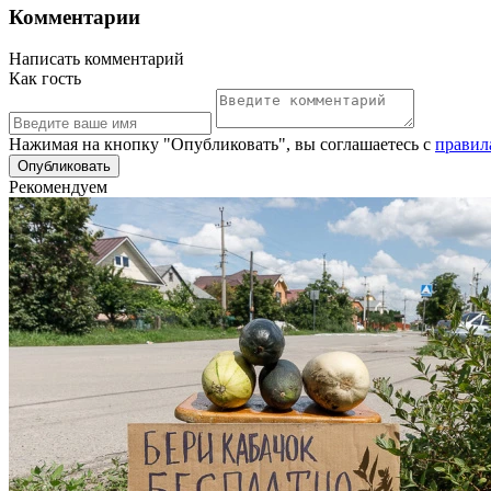
Комментарии
Написать комментарий
Как гость
Нажимая на кнопку "Опубликовать", вы соглашаетесь с
правил
Рекомендуем