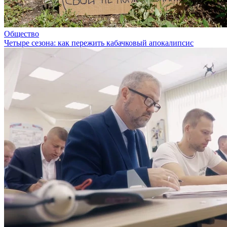
Общество
Четыре сезона: как пережить кабачковый апокалипсис