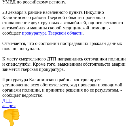
УМВД по российскому региону.
23 декабря в районе населенного пункта Никулино
Калининского района Тверской области произошло
столкновение двух грузовых автомобилей, одного легкового
автомобиля и машины скорой медицинской помощи, -
сообщает
прокуратура Тверской области
.
Отмечается, что о состоянии пострадавших граждан данных
пока не поступало.
К месту смертельного ДТП направились сотрудники полиции
и спецслужбы. Кроме того, выяснением обстоятельств аварии
займется тверская прокуратура.
Прокуратура Калининского района контролирует
установление всех обстоятельств, ход проверки проводимой
органами полиции, и принятие решения по ее результатам, -
сообщает ведомство.
ДТП
авария