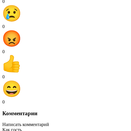
0
0
0
0
0
Комментарии
Написать комментарий
Как гость