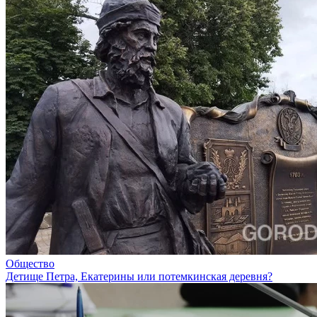
Общество
Детище Петра, Екатерины или потемкинская деревня?