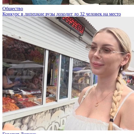
Общество
Конкурс в липецкие вузы доходит до 32 человек на место