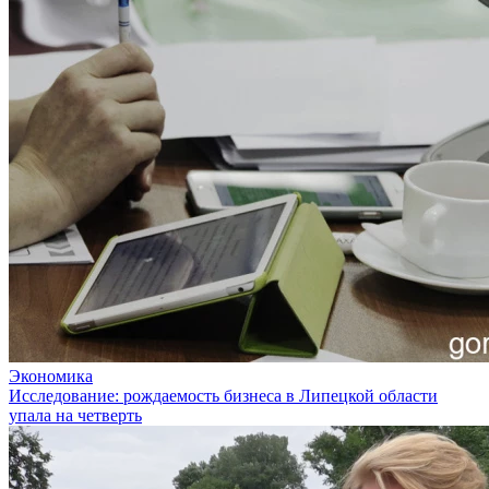
Экономика
Исследование: рождаемость бизнеса в Липецкой области
упала на четверть