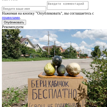
Нажимая на кнопку "Опубликовать", вы соглашаетесь с
правилами
.
Рекомендуем