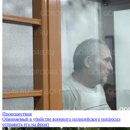
Происшествия
Обвиняемый в убийстве военного полицейского попросил
отправить его на фронт