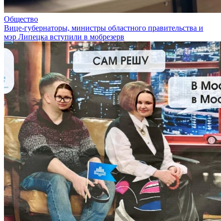
Общество
Вице-губернаторы, министры областного правительства и
мэр Липецка вступили в мобрезерв