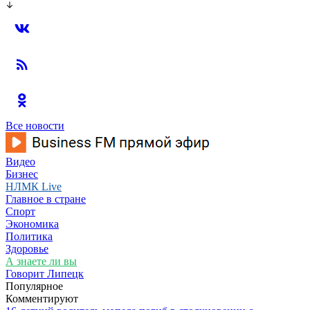
Все новости
Видео
Бизнес
НЛМК Live
Главное в стране
Спорт
Экономика
Политика
Здоровье
А знаете ли вы
Говорит Липецк
Популярное
Комментируют