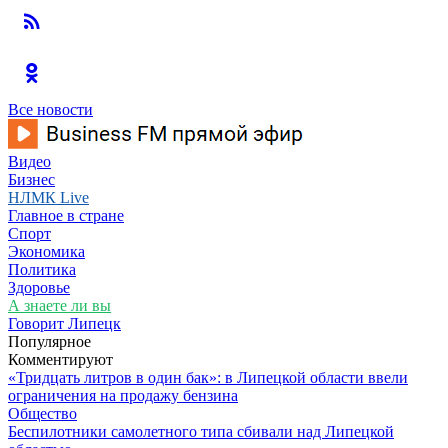
Все новости
Видео
Бизнес
НЛМК Live
Главное в стране
Спорт
Экономика
Политика
Здоровье
А знаете ли вы
Говорит Липецк
Популярное
Комментируют
«Тридцать литров в один бак»: в Липецкой области ввели
ограничения на продажу бензина
Общество
Беспилотники самолетного типа сбивали над Липецкой