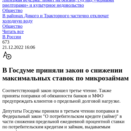
риелторами» и культурное недовольство
Общество
В районах Дикого и Тракторного частично отключат
холодную воду
Общество
Читать все
В России
673
21.12.2022 16:06
В Госдуме приняли закон о снижении
максимальных ставок по микрозаймам
Соответствующий закон прошел третье чтение. Также
приняты поправки об обязанности банков и МФО
предупреждать клиентов о предельной долговой нагрузке.
Депутаты Госдумы приняли в третьем чтении поправки в
Федеральный закон "О потребительском кредите (займе)" в
части снижения предельной ежедневной процентной ставки
по потребительским кредитам и займам, выдаваемым