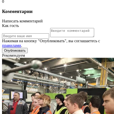
0
Комментарии
Написать комментарий
Как гость
Нажимая на кнопку "Опубликовать", вы соглашаетесь с
правилами
.
Рекомендуем