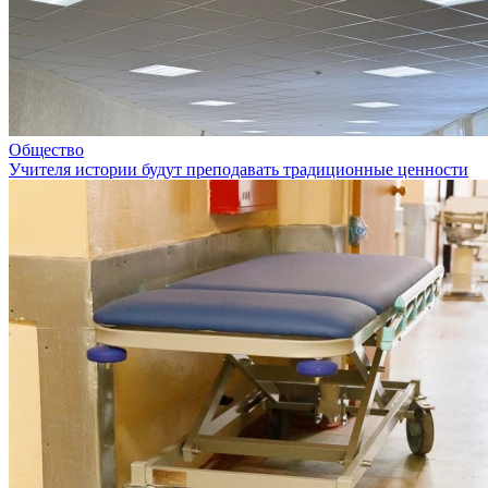
Общество
Учителя истории будут преподавать традиционные ценности