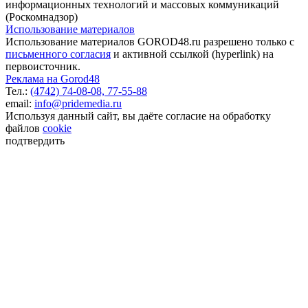
информационных технологий и массовых коммуникаций
(Роскомнадзор)
Использование материалов
Использование материалов GOROD48.ru разрешено только с
письменного согласия
и активной ссылкой (hyperlink) на
первоисточник.
Реклама на Gorod48
Тел.:
(4742) 74-08-08,
77-55-88
email:
info@pridemedia.ru
Используя данный сайт, вы даёте согласие на обработку
файлов
cookie
подтвердить