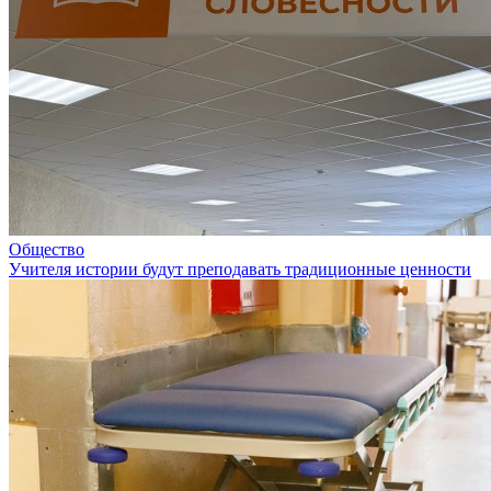
Общество
Учителя истории будут преподавать традиционные ценности