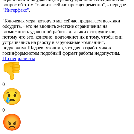
вопрос об этом "ставить сейчас преждевременно", - передает
"Интерфакс"
.
"Ключевая мера, которую мы сейчас предлагаем все-таки
обсудить, - это не вводить жесткие ограничения на
возможность удаленной работы для таких сотрудников,
потому что это, конечно, подтолкнет их к тому, чтобы они
устраивались на работу в зарубежные компании", -
подчеркнул Шадаев, уточнив, что для разработчиков
госинформсистем подобный формат работы недопустим.
IT-специалисты
0
0