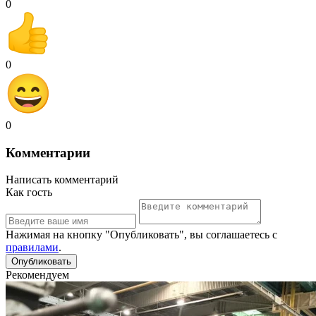
0
0
0
Комментарии
Написать комментарий
Как гость
Нажимая на кнопку "Опубликовать", вы соглашаетесь с
правилами
.
Рекомендуем