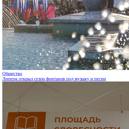
Общество
Липецк открыл сезон фонтанов под музыку и песни