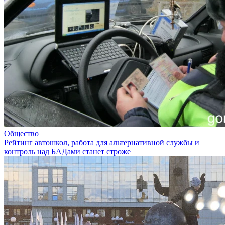
Общество
Рейтинг автошкол, работа для альтернативной службы и
контроль над БАДами станет строже