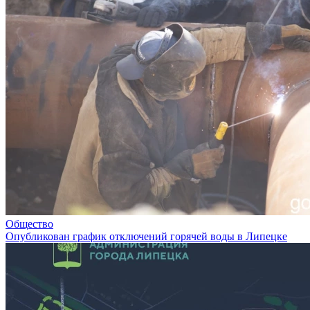
Общество
Опубликован график отключений горячей воды в Липецке